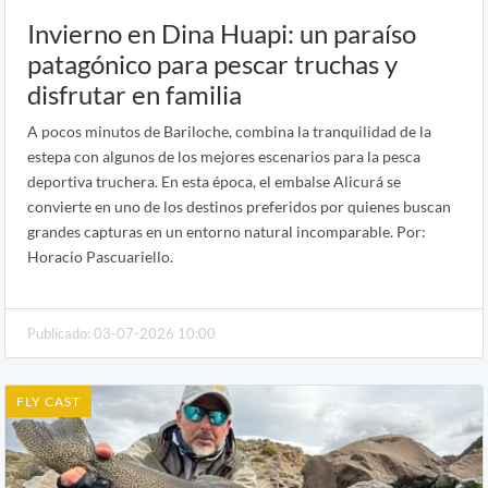
Invierno en Dina Huapi: un paraíso
patagónico para pescar truchas y
disfrutar en familia
A pocos minutos de Bariloche, combina la tranquilidad de la
estepa con algunos de los mejores escenarios para la pesca
deportiva truchera. En esta época, el embalse Alicurá se
convierte en uno de los destinos preferidos por quienes buscan
grandes capturas en un entorno natural incomparable. Por:
Horacio Pascuariello.
Publicado: 03-07-2026 10:00
FLY CAST