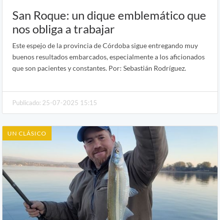
San Roque: un dique emblemático que
nos obliga a trabajar
Este espejo de la provincia de Córdoba sigue entregando muy
buenos resultados embarcados, especialmente a los aficionados
que son pacientes y constantes. Por: Sebastián Rodríguez.
Publicado: 25-07-2025 15:15
UN CLÁSICO