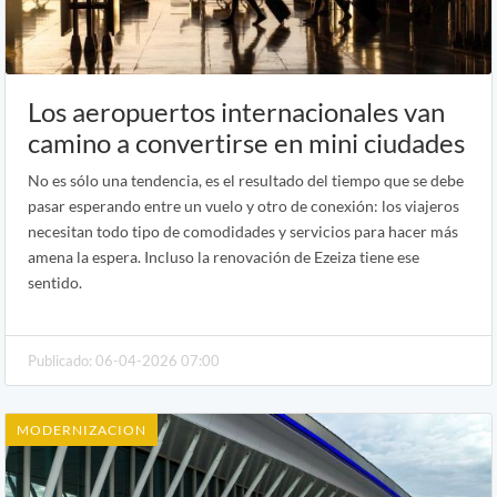
Los aeropuertos internacionales van
camino a convertirse en mini ciudades
No es sólo una tendencia, es el resultado del tiempo que se debe
pasar esperando entre un vuelo y otro de conexión: los viajeros
necesitan todo tipo de comodidades y servicios para hacer más
amena la espera. Incluso la renovación de Ezeiza tiene ese
sentido.
Publicado: 06-04-2026 07:00
MODERNIZACION