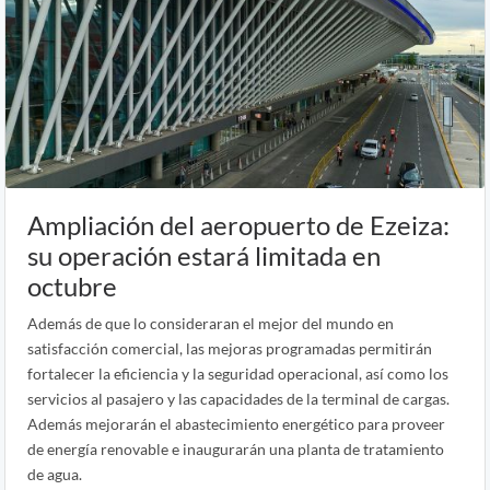
Ampliación del aeropuerto de Ezeiza:
su operación estará limitada en
octubre
Además de que lo consideraran el mejor del mundo en
satisfacción comercial, las mejoras programadas permitirán
fortalecer la eficiencia y la seguridad operacional, así como los
servicios al pasajero y las capacidades de la terminal de cargas.
Además mejorarán el abastecimiento energético para proveer
de energía renovable e inaugurarán una planta de tratamiento
de agua.