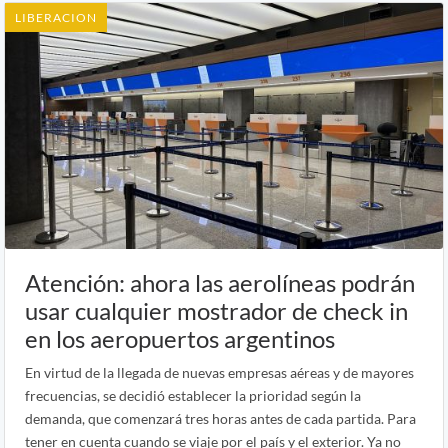
LIBERACION
Atención: ahora las aerolíneas podrán
usar cualquier mostrador de check in
en los aeropuertos argentinos
En virtud de la llegada de nuevas empresas aéreas y de mayores
frecuencias, se decidió establecer la prioridad según la
demanda, que comenzará tres horas antes de cada partida. Para
tener en cuenta cuando se viaje por el país y el exterior. Ya no