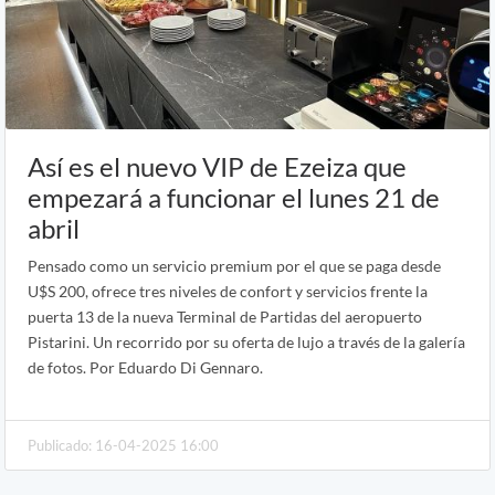
Así es el nuevo VIP de Ezeiza que
empezará a funcionar el lunes 21 de
abril
Pensado como un servicio premium por el que se paga desde
U$S 200, ofrece tres niveles de confort y servicios frente la
puerta 13 de la nueva Terminal de Partidas del aeropuerto
Pistarini. Un recorrido por su oferta de lujo a través de la galería
de fotos. Por Eduardo Di Gennaro.
Publicado: 16-04-2025 16:00