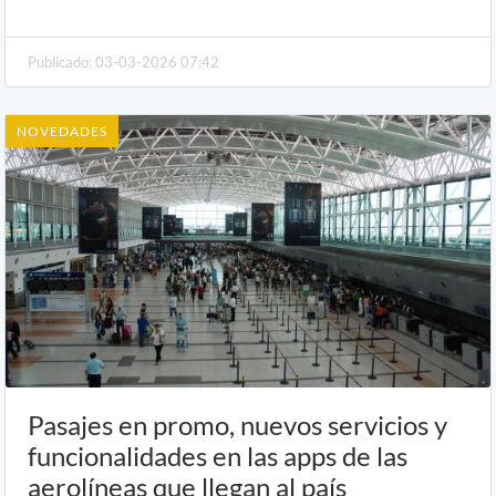
Publicado: 03-03-2026 07:42
NOVEDADES
Pasajes en promo, nuevos servicios y
funcionalidades en las apps de las
aerolíneas que llegan al país