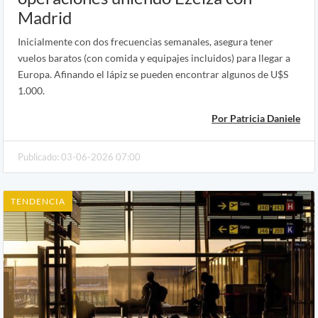
Madrid
Inicialmente con dos frecuencias semanales, asegura tener
vuelos baratos (con comida y equipajes incluidos) para llegar a
Europa. Afinando el lápiz se pueden encontrar algunos de U$S
1.000.
Por Patricia Daniele
Publicado: 03-06-2026 07:00
TENDENCIA