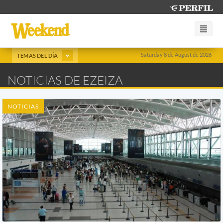
Saturday 8 de August de 2026
TEMAS DEL DÍA
NOTICIAS DE EZEIZA
NOTICIAS