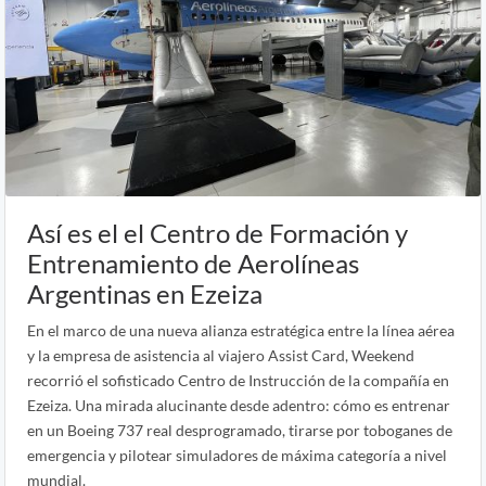
Así es el el Centro de Formación y
Entrenamiento de Aerolíneas
Argentinas en Ezeiza
En el marco de una nueva alianza estratégica entre la línea aérea
y la empresa de asistencia al viajero Assist Card, Weekend
recorrió el sofisticado Centro de Instrucción de la compañía en
Ezeiza. Una mirada alucinante desde adentro: cómo es entrenar
en un Boeing 737 real desprogramado, tirarse por toboganes de
emergencia y pilotear simuladores de máxima categoría a nivel
mundial.