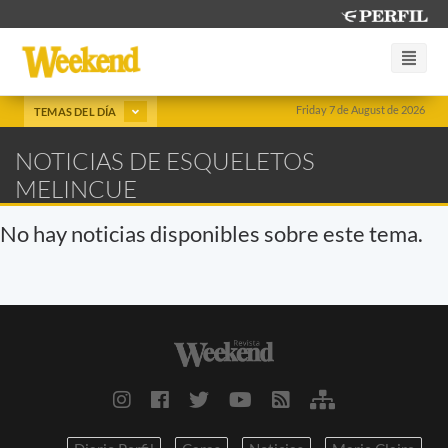
Friday 7 de August de 2026
TEMAS DEL DÍA
NOTICIAS DE ESQUELETOS
MELINCUE
No hay noticias disponibles sobre este tema.