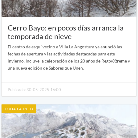
Cerro Bayo: en pocos días arranca la
temporada de nieve
El centro de esquí vecino a Villa La Angostura ya anunció las
fechas de apertura y las actividades destacadas para este
invierno. Incluye la celebración de los 20 años de RegbyXtreme y
una nueva edición de Sabores que Unen.
Publicado: 30-05-2025 16:00
TODA LA INFO