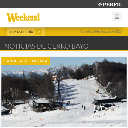
Saturday 8 de August de 2026
TEMAS DEL DÍA
NOTICIAS DE CERRO BAYO
BANDERA DE LARGADA