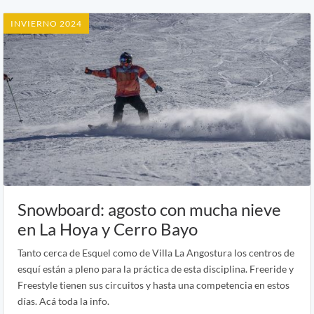
INVIERNO 2024
Snowboard: agosto con mucha nieve
en La Hoya y Cerro Bayo
Tanto cerca de Esquel como de Villa La Angostura los centros de
esquí están a pleno para la práctica de esta disciplina. Freeride y
Freestyle tienen sus circuitos y hasta una competencia en estos
días. Acá toda la info.