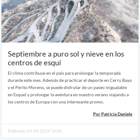
Septiembre a puro sol y nieve en los
centros de esquí
El clima contribuye en el país para prolongar la temporada
durante este mes. Además de practicar el deporte en Cerro Bayo
y el Perito Moreno, se puede disfrutar de un paseo inigualable
en Esquel y prolongar la aventura en nuestro verano viajando a
los centros de Europa con una interesante promo.
Por Patricia Daniele
Publicado: 04-09-2024 16:00