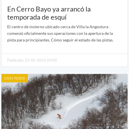
En Cerro Bayo ya arrancó la
temporada de esquí
El centro de invierno ubicado cerca de Villa la Angostura
comenzó oficialmente sus operaciones con la apertura de la
pista para principiantes. Cómo seguir el estado de las pistas.
Publicado: 22-06-2026 09:00
CON TODO