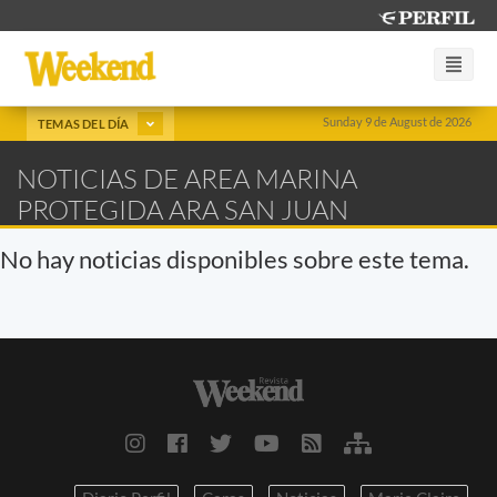
Sunday 9 de August de 2026
TEMAS DEL DÍA
NOTICIAS DE AREA MARINA
PROTEGIDA ARA SAN JUAN
No hay noticias disponibles sobre este tema.