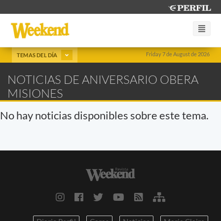
Friday 7 de August de 2026
TEMAS DEL DÍA
NOTICIAS DE ANIVERSARIO OBERA
MISIONES
No hay noticias disponibles sobre este tema.