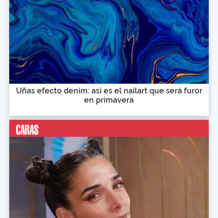
Uñas efecto denim: así es el nailart que será furor
en primavera