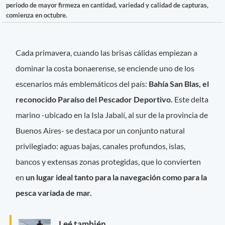
período de mayor firmeza en cantidad, variedad y calidad de capturas,
comienza en octubre.
Cada primavera, cuando las brisas cálidas empiezan a
dominar la costa bonaerense, se enciende uno de los
escenarios más emblemáticos del país:
Bahía San Blas, el
reconocido Paraíso del Pescador Deportivo.
Este delta
marino -ubicado en la Isla Jabalí, al sur de la provincia de
Buenos Aires- se destaca por un conjunto natural
privilegiado: aguas bajas, canales profundos, islas,
bancos y extensas zonas protegidas, que lo convierten
en
un lugar ideal tanto para la navegación como para la
pesca variada de mar.
Leé también