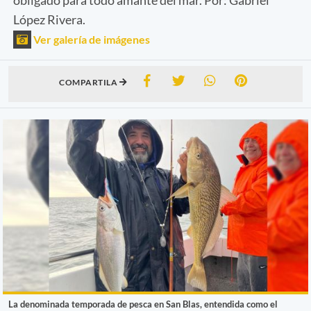
López Rivera.
Ver galería de imágenes
COMPARTILA
La denominada temporada de pesca en San Blas, entendida como el