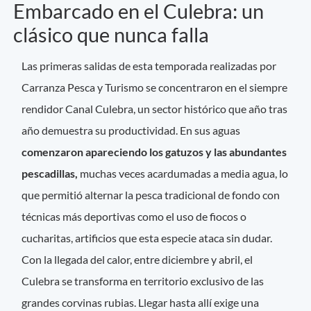
Embarcado en el Culebra: un
clásico que nunca falla
Las primeras salidas de esta temporada realizadas por
Carranza Pesca y Turismo se concentraron en el siempre
rendidor Canal Culebra, un sector histórico que año tras
año demuestra su productividad. En sus aguas
comenzaron apareciendo los gatuzos y las abundantes
pescadillas,
muchas veces acardumadas a media agua, lo
que permitió alternar la pesca tradicional de fondo con
técnicas más deportivas como el uso de fiocos o
cucharitas, artificios que esta especie ataca sin dudar.
Con la llegada del calor, entre diciembre y abril, el
Culebra se transforma en territorio exclusivo de las
grandes corvinas rubias. Llegar hasta allí exige una