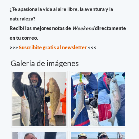
¿Te apasiona la vida al aire libre, la aventura y la
naturaleza?
Recibí las mejores notas de
Weekend
directamente
en tu correo.
>>>
Suscribite gratis al newsletter
<<<
Galería de imágenes