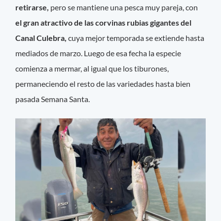
retirarse,
pero se mantiene una pesca muy pareja, con
el gran atractivo de las corvinas rubias gigantes del
Canal Culebra,
cuya mejor temporada se extiende hasta
mediados de marzo. Luego de esa fecha la especie
comienza a mermar, al igual que los tiburones,
permaneciendo el resto de las variedades hasta bien
pasada Semana Santa.