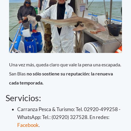
Una vez más, queda claro que vale la pena una escapada.
San Blas
no sólo sostiene su reputación: la renueva
cada temporada.
Servicios:
Carranza Pesca & Turismo: Tel. 02920-499258 -
WhatsApp: Tel.: (02920) 327528. En redes:
Facebook
.