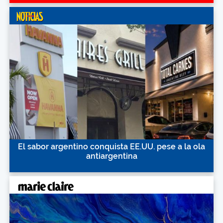
El sabor argentino conquista EE.UU. pese a la ola
antiargentina