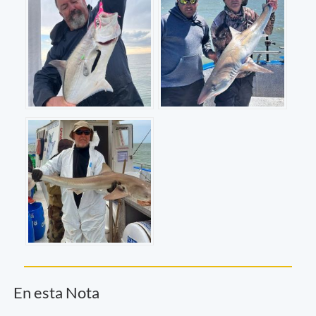
En esta Nota