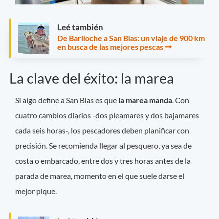
Leé también
De Bariloche a San Blas: un viaje de 900 km
en busca de las mejores pescas
La clave del éxito: la marea
Si algo define a San Blas es que
la marea manda
. Con
cuatro cambios diarios -dos pleamares y dos bajamares
cada seis horas-, los pescadores deben planificar con
precisión. Se recomienda llegar al pesquero, ya sea de
costa o embarcado, entre dos y tres horas antes de la
parada de marea, momento en el que suele darse el
mejor pique.