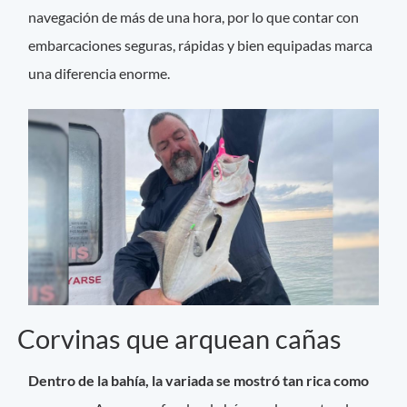
navegación de más de una hora, por lo que contar con
embarcaciones seguras, rápidas y bien equipadas marca
una diferencia enorme.
Corvinas que arquean cañas
Dentro de la bahía, la variada se mostró tan rica como