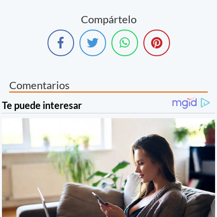
Compártelo
Comentarios