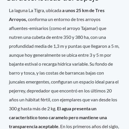
La laguna La Tigra, ubicada
a unos 25 km de Tres
Arroyos,
conforma un entorno de tres arroyos
afluentes-emisarios (como el arroyo Tajamar) que
nutren una cubeta de entre 350 y 380 ha, con una
profundidad media de 1,3 m y puntas que llegaron a 5 m,
aunque hoy generalmente se ubica entre 3 y 5 m por
bajante estival o recarga hídrica variable. Su fondo de
barro y tosca, y las costas de barrancas bajas con
juncales emergentes, configuran un espacio ideal para el
pejerrey, depredador que encontró en los últimos 20
años un hábitat fértil, con ejemplares que van desde los
300 g hasta más de 2 kg.
El agua presenta un
característico tono caramelo pero mantiene una
transparencia aceptable
. En los primeros años del siglo,