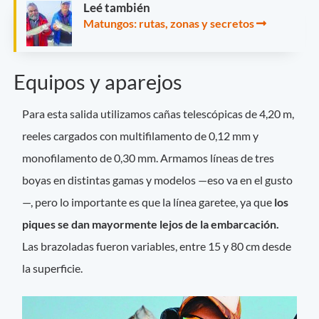
Leé también
Matungos: rutas, zonas y secretos
Equipos y aparejos
Para esta salida utilizamos cañas telescópicas de 4,20 m,
reeles cargados con multifilamento de 0,12 mm y
monofilamento de 0,30 mm. Armamos líneas de tres
boyas en distintas gamas y modelos —eso va en el gusto
—, pero lo importante es que la línea garetee, ya que
los
piques se dan mayormente lejos de la embarcación.
Las brazoladas fueron variables, entre 15 y 80 cm desde
la superficie.