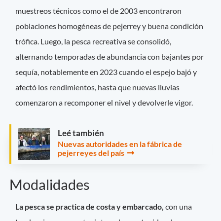
muestreos técnicos como el de 2003 encontraron
poblaciones homogéneas de pejerrey y buena condición
trófica. Luego, la pesca recreativa se consolidó,
alternando temporadas de abundancia con bajantes por
sequía, notablemente en 2023 cuando el espejo bajó y
afectó los rendimientos, hasta que nuevas lluvias
comenzaron a recomponer el nivel y devolverle vigor.
Leé también
Nuevas autoridades en la fábrica de
pejerreyes del país
Modalidades
La pesca se practica de costa y embarcado,
con una