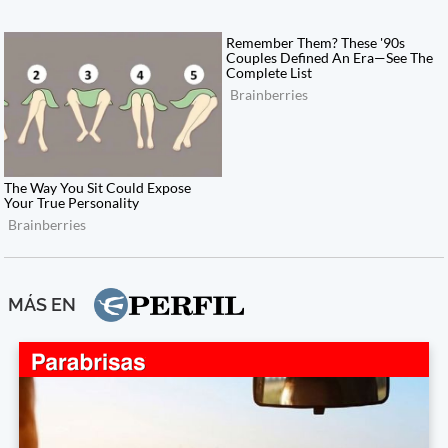
MÁS EN