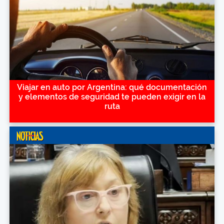
Viajar en auto por Argentina: qué documentación
y elementos de seguridad te pueden exigir en la
ruta