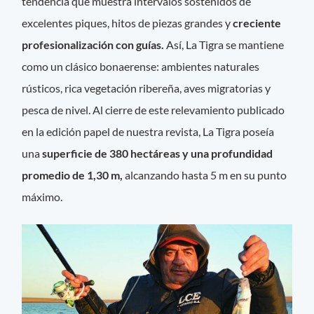
tendencia que muestra intervalos sostenidos de
excelentes piques, hitos de piezas grandes y
creciente
profesionalización con guías.
Así, La Tigra se mantiene
como un clásico bonaerense: ambientes naturales
rústicos, rica vegetación ribereña, aves migratorias y
pesca de nivel. Al cierre de este relevamiento publicado
en la edición papel de nuestra revista, La Tigra poseía
una
superficie de 380 hectáreas y una profundidad
promedio de 1,30 m,
alcanzando hasta 5 m en su punto
máximo.