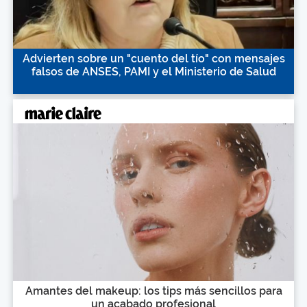
Advierten sobre un "cuento del tío" con mensajes
falsos de ANSES, PAMI y el Ministerio de Salud
Amantes del makeup: los tips más sencillos para
un acabado profesional