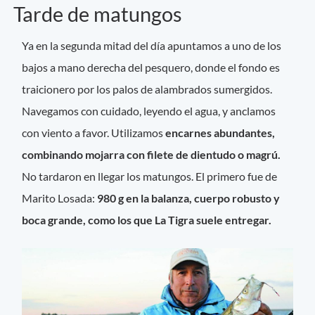
Tarde de matungos
Ya en la segunda mitad del día apuntamos a uno de los
bajos a mano derecha del pesquero, donde el fondo es
traicionero por los palos de alambrados sumergidos.
Navegamos con cuidado, leyendo el agua, y anclamos
con viento a favor. Utilizamos
encarnes abundantes,
combinando mojarra con filete de dientudo o magrú.
No tardaron en llegar los matungos. El primero fue de
Marito Losada:
980 g en la balanza, cuerpo robusto y
boca grande, como los que La Tigra suele entregar.