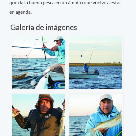
que da la buena pesca en un ámbito que vuelve a estar
en agenda.
Galería de imágenes