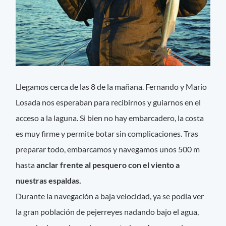
Llegamos cerca de las 8 de la mañana. Fernando y Mario
Losada nos esperaban para recibirnos y guiarnos en el
acceso a la laguna. Si bien no hay embarcadero, la costa
es muy firme y permite botar sin complicaciones. Tras
preparar todo, embarcamos y navegamos unos 500 m
hasta
anclar frente al pesquero con el viento a
nuestras espaldas.
Durante la navegación a baja velocidad, ya se podía ver
la gran población de pejerreyes nadando bajo el agua,