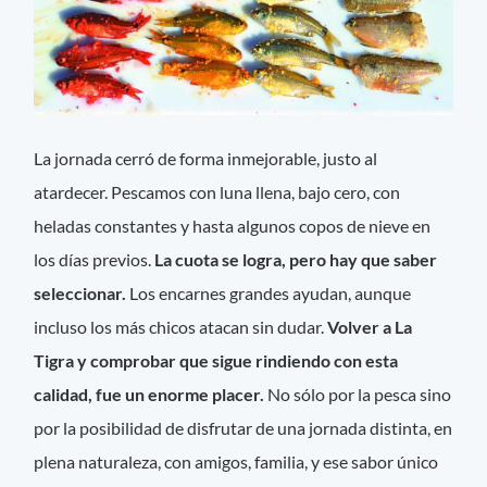
La jornada cerró de forma inmejorable, justo al
atardecer. Pescamos con luna llena, bajo cero, con
heladas constantes y hasta algunos copos de nieve en
los días previos.
La cuota se logra, pero hay que saber
seleccionar.
Los encarnes grandes ayudan, aunque
incluso los más chicos atacan sin dudar.
Volver a La
Tigra y comprobar que sigue rindiendo con esta
calidad, fue un enorme placer.
No sólo por la pesca sino
por la posibilidad de disfrutar de una jornada distinta, en
plena naturaleza, con amigos, familia, y ese sabor único