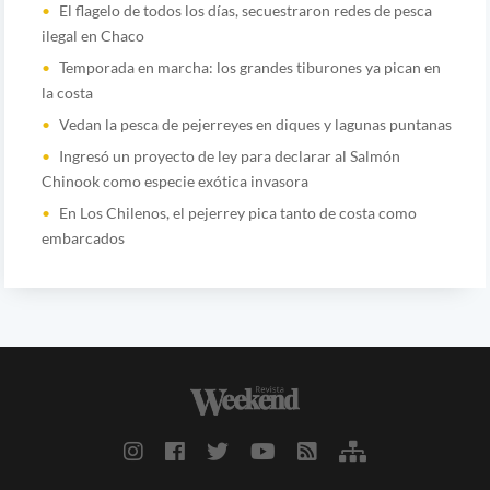
El flagelo de todos los días, secuestraron redes de pesca
ilegal en Chaco
Temporada en marcha: los grandes tiburones ya pican en
la costa
Vedan la pesca de pejerreyes en diques y lagunas puntanas
Ingresó un proyecto de ley para declarar al Salmón
Chinook como especie exótica invasora
En Los Chilenos, el pejerrey pica tanto de costa como
embarcados