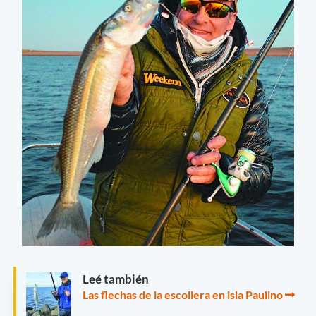
Leé también
Las flechas de la escollera en isla Paulino