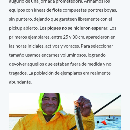
augurio de una jornada prometedora. Armamos los
equipos con líneas de flote compuestas por tres boyas,
sin puntero, dejando que gareteen libremente con el
pickup abierto.
Los piques no se hicieron esperar.
Los
primeros ejemplares, entre 25 y 30 cm, aparecieron en
las horas iniciales, activos y voraces. Para seleccionar
tamaño usamos encarnes voluminosos, logrando
devolver aquellos que estaban fuera de medida y no
tragados. La población de ejemplares era realmente
abundante.