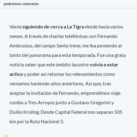
podremos concretar.
Venía
siguiendo de cerca a La Tigra
desde hacía varios
meses. A través de charlas telefónicas con Fernando
Ambrosius, del campo Santa Irene, me iba poniendo al
tanto del panorama para esta temporada. Fue una grata
noticia saber que este ámbito lacustre
volvía a estar
activo
y poder así retomar los relevamientos como
veníamos haciendo años anteriores. Así que, tras
aceptar la invitación de Fernando, emprendimos viaje
rumbo a Tres Arroyos junto a Gustavo Gregorini y
Duilio Kroling. Desde Capital Federal nos separan 505
km por la Ruta Nacional 3.