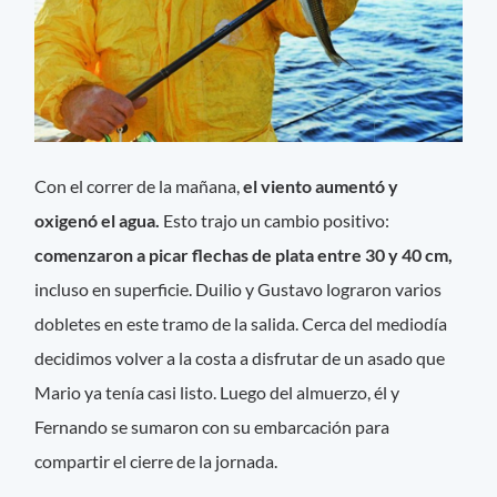
Con el correr de la mañana,
el viento aumentó y
oxigenó el agua.
Esto trajo un cambio positivo:
comenzaron a picar flechas de plata entre 30 y 40 cm,
incluso en superficie. Duilio y Gustavo lograron varios
dobletes en este tramo de la salida. Cerca del mediodía
decidimos volver a la costa a disfrutar de un asado que
Mario ya tenía casi listo. Luego del almuerzo, él y
Fernando se sumaron con su embarcación para
compartir el cierre de la jornada.