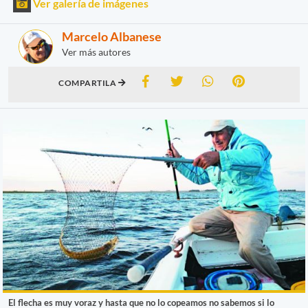
Ver galería de imágenes
Marcelo Albanese
Ver más autores
COMPARTILA
El flecha es muy voraz y hasta que no lo copeamos no sabemos si lo