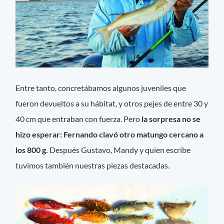
Entre tanto, concretábamos algunos juveniles que
fueron devueltos a su hábitat, y otros pejes de entre 30 y
40 cm que entraban con fuerza. Pero
la sorpresa no se
hizo esperar: Fernando clavó otro matungo cercano a
los 800 g.
Después Gustavo, Mandy y quien escribe
tuvimos también nuestras piezas destacadas.