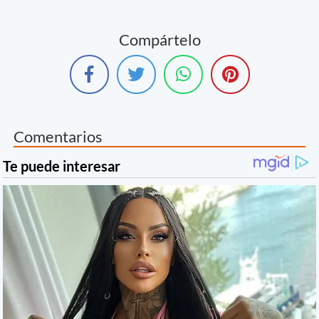
Compártelo
Comentarios