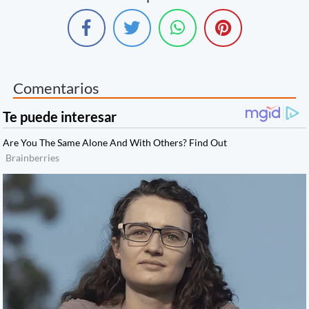
Comentarios