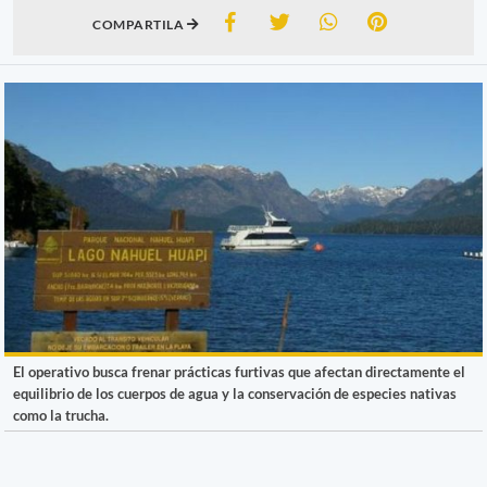
COMPARTILA
El operativo busca frenar prácticas furtivas que afectan directamente el
equilibrio de los cuerpos de agua y la conservación de especies nativas
como la trucha.