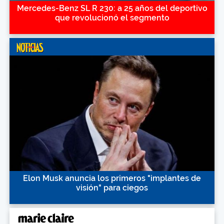
Mercedes-Benz SL R 230: a 25 años del deportivo
que revolucionó el segmento
Elon Musk anuncia los primeros "implantes de
visión" para ciegos