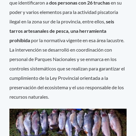
que identificaron a
dos personas con 26 truchas
en su
poder y varios elementos para la actividad piscatoria
ilegal en la zona sur de la provincia, entre ellos,
seis
tarros artesanales de pesca, una herramienta
prohibida
por la normativa vigente en esa área lacustre.
La intervención se desarrolló en coordinación con
personal de Parques Nacionales y se enmarca en los
controles sistemáticos que se realizan para garantizar el
cumplimiento de la Ley Provincial orientada a la
preservación del ecosistema y el uso responsable de los
recursos naturales.