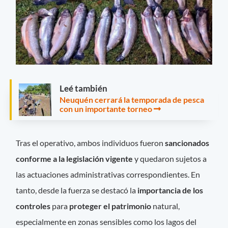
Leé también
Neuquén cerrará la temporada de pesca
con un importante torneo
Tras el operativo, ambos individuos fueron
sancionados
conforme a la legislación vigente
y quedaron sujetos a
las actuaciones administrativas correspondientes. En
tanto, desde la fuerza se destacó la
importancia de los
controles
para
proteger el patrimonio
natural,
especialmente en zonas sensibles como los lagos del