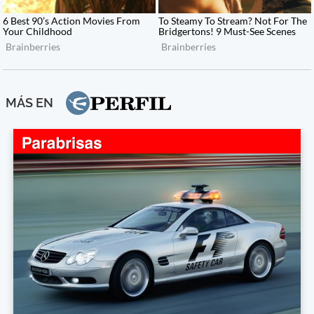
MÁS EN