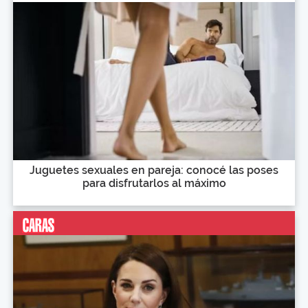
Juguetes sexuales en pareja: conocé las poses
para disfrutarlos al máximo