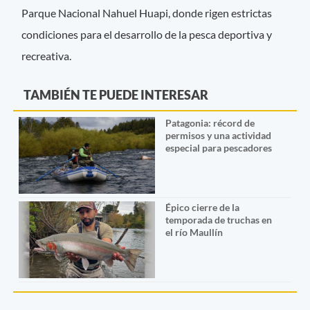
Parque Nacional Nahuel Huapi, donde rigen estrictas
condiciones para el desarrollo de la pesca deportiva y
recreativa.
TAMBIÉN TE PUEDE INTERESAR
Patagonia: récord de
permisos y una actividad
especial para pescadores
Épico cierre de la
temporada de truchas en
el río Maullín