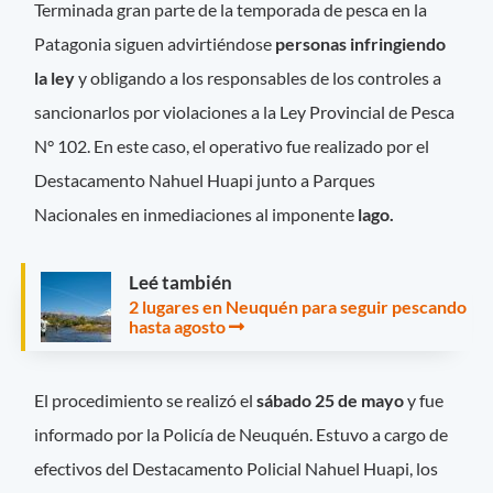
Terminada gran parte de la temporada de pesca en la
Patagonia siguen advirtiéndose
personas infringiendo
la ley
y obligando a los responsables de los controles a
sancionarlos por violaciones a la Ley Provincial de Pesca
N° 102. En este caso, el operativo fue realizado por el
Destacamento Nahuel Huapi junto a Parques
Nacionales en inmediaciones al imponente
lago.
Leé también
2 lugares en Neuquén para seguir pescando
hasta agosto
El procedimiento se realizó el
sábado 25 de mayo
y fue
informado por la Policía de Neuquén. Estuvo a cargo de
efectivos del Destacamento Policial Nahuel Huapi, los