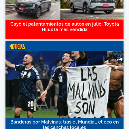
Cayó el patentamientos de autos en julio: Toyota
Hilux la más vendida
Banderas por Malvinas: tras el Mundial, el eco en
las canchas locales