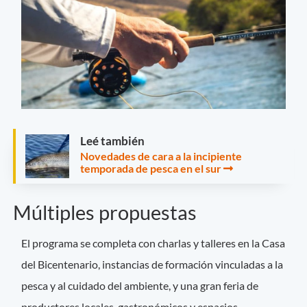
Leé también
Novedades de cara a la incipiente
temporada de pesca en el sur
Múltiples propuestas
El programa se completa con charlas y talleres en la Casa
del Bicentenario, instancias de formación vinculadas a la
pesca y al cuidado del ambiente, y una gran feria de
productores locales, gastronómicos y espacios