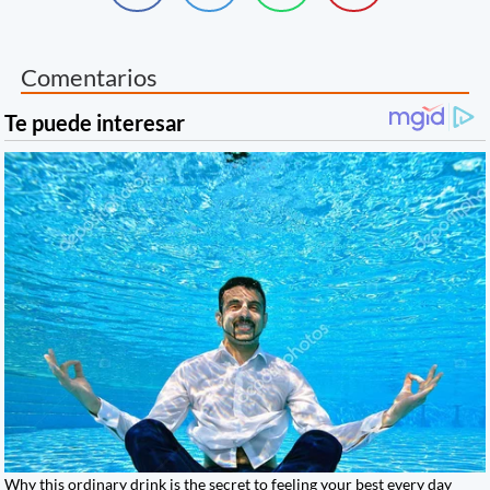
Comentarios