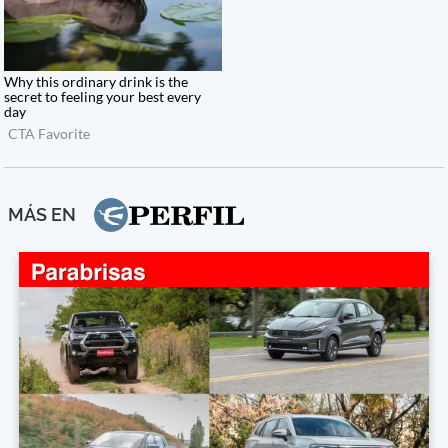
MÁS EN