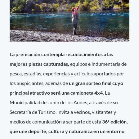
La premiación contempla reconocimientos a las
mejores piezas capturadas,
equipos e indumentaria de
pesca, estadías, experiencias y artículos aportados por
los auspiciantes, además de
un gran sorteo final cuyo
principal atractivo será una camioneta 4x4.
La
Municipalidad de Junín de los Andes, a través de su
Secretaría de Turismo, invita a vecinos, visitantes y
medios de comunicación a ser parte de esta
36ª edición,
que une deporte, cultura y naturaleza en un entorno