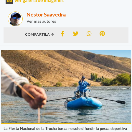
Ver galería de imágenes
Néstor Saavedra
Ver más autores
COMPARTILA
La Fiesta Nacional de la Trucha busca no solo difundir la pesca deportiva