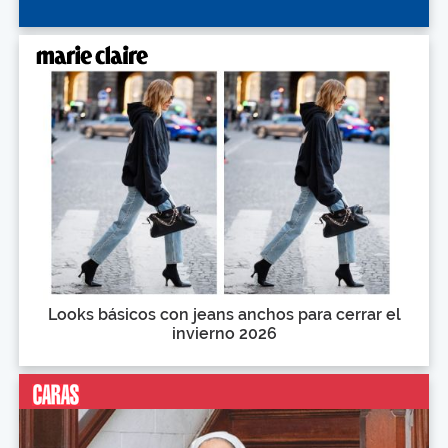
Looks básicos con jeans anchos para cerrar el
invierno 2026