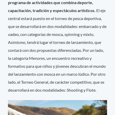
programa de actividades que combina deporte,
capacitación, tradición y espectáculos artísticos.
El eje
central estará puesto en el torneo de pesca deportiva,
que se desarrollará en dos modalidades: embarcado y de
vadeo, con categorías de mosca, spinning y mixto.
Asimismo, tendrá lugar el torneo de lanzamiento, que
contará con dos propuestas diferenciadas. Por un lado,
la categoría Menores, un encuentro recreativo y
formativo para que niños y jóvenes descubran el mundo
del lanzamiento con mosca en un marco lúdico. Por otro
lado, el Torneo General, de carácter competitivo, que se
desarrollará en dos modalidades: Shooting y Flote.