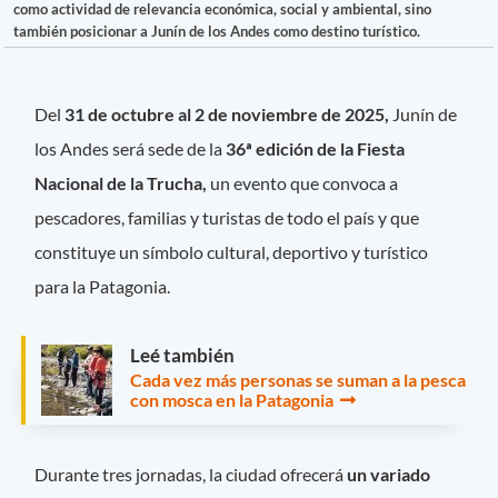
como actividad de relevancia económica, social y ambiental, sino
también posicionar a Junín de los Andes como destino turístico.
Del
31 de octubre al 2 de noviembre de 2025,
Junín de
los Andes será sede de la
36ª edición de la Fiesta
Nacional de la Trucha,
un evento que convoca a
pescadores, familias y turistas de todo el país y que
constituye un símbolo cultural, deportivo y turístico
para la Patagonia.
Leé también
Cada vez más personas se suman a la pesca
con mosca en la Patagonia
Durante tres jornadas, la ciudad ofrecerá
un variado