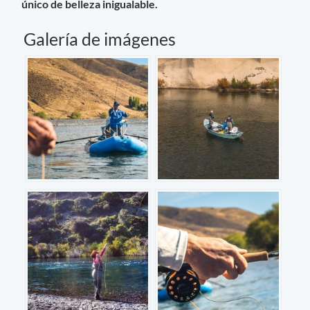
único de belleza inigualable.
Galería de imágenes