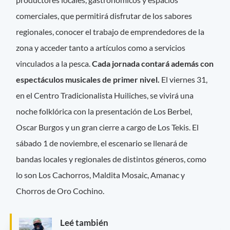
comerciales, que permitirá disfrutar de los sabores
regionales, conocer el trabajo de emprendedores de la
zona y acceder tanto a artículos como a servicios
vinculados a la pesca.
Cada jornada contará además con
espectáculos musicales de primer nivel.
El viernes 31,
en el Centro Tradicionalista Huiliches, se vivirá una
noche folklórica con la presentación de Los Berbel,
Oscar Burgos y un gran cierre a cargo de Los Tekis. El
sábado 1 de noviembre, el escenario se llenará de
bandas locales y regionales de distintos géneros, como
lo son Los Cachorros, Maldita Mosaic, Amanac y
Chorros de Oro Cochino.
Leé también