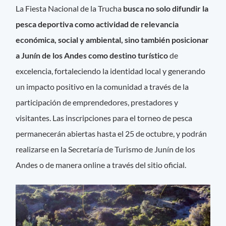
La Fiesta Nacional de la Trucha
busca no solo difundir la
pesca deportiva como actividad de relevancia
económica, social y ambiental, sino también posicionar
a Junín de los Andes como destino turístico
de
excelencia, fortaleciendo la identidad local y generando
un impacto positivo en la comunidad a través de la
participación de emprendedores, prestadores y
visitantes. Las inscripciones para el torneo de pesca
permanecerán abiertas hasta el 25 de octubre, y podrán
realizarse en la Secretaría de Turismo de Junín de los
Andes o de manera online a través del sitio oficial.