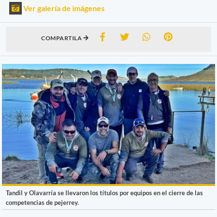
Ver galería de imágenes
COMPARTILA
Tandil y Olavarría se llevaron los títulos por equipos en el cierre de las
competencias de pejerrey.