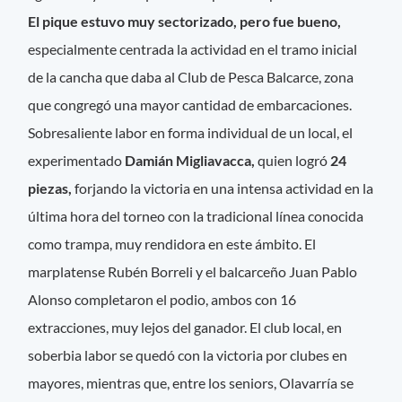
El pique estuvo muy sectorizado, pero fue bueno,
especialmente centrada la actividad en el tramo inicial
de la cancha que daba al Club de Pesca Balcarce, zona
que congregó una mayor cantidad de embarcaciones.
Sobresaliente labor en forma individual de un local, el
experimentado
Damián Migliavacca,
quien logró
24
piezas,
forjando la victoria en una intensa actividad en la
última hora del torneo con la tradicional línea conocida
como trampa, muy rendidora en este ámbito. El
marplatense Rubén Borreli y el balcarceño Juan Pablo
Alonso completaron el podio, ambos con 16
extracciones, muy lejos del ganador. El club local, en
soberbia labor se quedó con la victoria por clubes en
mayores, mientras que, entre los seniors, Olavarría se