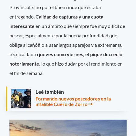
Provincial, sino por el buen rinde que estaba
entregando.
Calidad de capturas y una cuota
interesante
en un ámbito que siempre fue muy difícil de
pescar, especialmente por la buena profundidad que
obliga al cañófilo a usar largos aparejos y a extremar su
técnica. Tanto
jueves como viernes, el pique decreció
notoriamente,
lo que hizo dudar por el rendimiento en
el fin de semana.
Leé también
Formando nuevos pescadores en la
infalible Cuero de Zorro