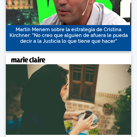
Martín Menem sobre la estrategia de Cristina
Kirchner: "No creo que alguien de afuera le pueda
decir a la Justicia lo que tiene que hacer"