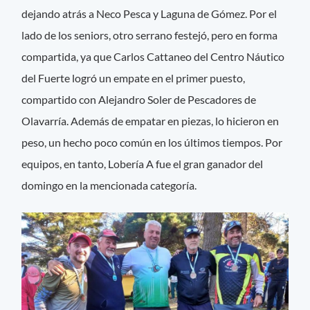
dejando atrás a Neco Pesca y Laguna de Gómez. Por el
lado de los seniors, otro serrano festejó, pero en forma
compartida, ya que Carlos Cattaneo del Centro Náutico
del Fuerte logró un empate en el primer puesto,
compartido con Alejandro Soler de Pescadores de
Olavarría. Además de empatar en piezas, lo hicieron en
peso, un hecho poco común en los últimos tiempos. Por
equipos, en tanto, Lobería A fue el gran ganador del
domingo en la mencionada categoría.