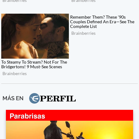
MÁS EN