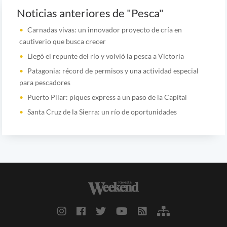
Noticias anteriores de "Pesca"
Carnadas vivas: un innovador proyecto de cría en
cautiverio que busca crecer
Llegó el repunte del río y volvió la pesca a Victoria
Patagonia: récord de permisos y una actividad especial
para pescadores
Puerto Pilar: piques express a un paso de la Capital
Santa Cruz de la Sierra: un río de oportunidades