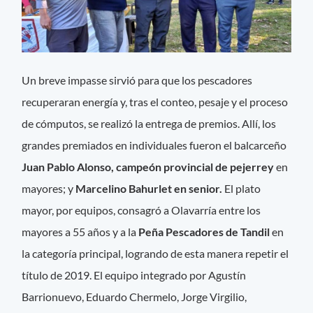
Un breve impasse sirvió para que los pescadores
recuperaran energía y, tras el conteo, pesaje y el proceso
de cómputos, se realizó la entrega de premios. Allí, los
grandes premiados en individuales fueron el balcarceño
Juan Pablo Alonso, campeón provincial de pejerrey
en
mayores; y
Marcelino Bahurlet en senior.
El plato
mayor, por equipos, consagró a Olavarría entre los
mayores a 55 años y a la
Peña Pescadores de Tandil
en
la categoría principal, logrando de esta manera repetir el
título de 2019. El equipo integrado por Agustín
Barrionuevo, Eduardo Chermelo, Jorge Virgilio,