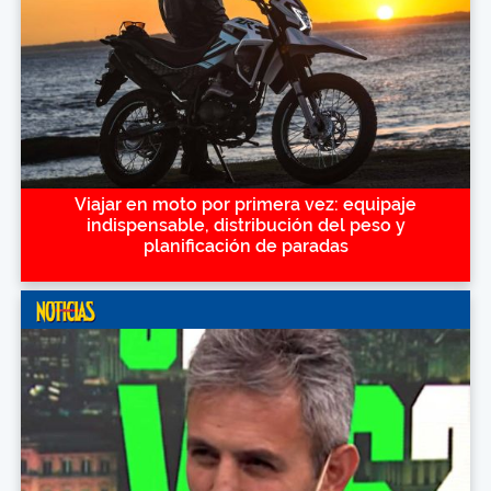
Viajar en moto por primera vez: equipaje
indispensable, distribución del peso y
planificación de paradas