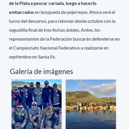
de la Plata a pescar variada, luego a hacerlo
embarcados
en búsqueda de pejerreyes. Ahora será el
turno del descanso, para retomar desde octubre con la
seguidilla final de tres fechas dobles. Antes, los
representantes de la Federación buscarán defenderse en
el Campeonato Nacional Federativo a realizarse en
septiembre en Santa Fe.
Galería de imágenes