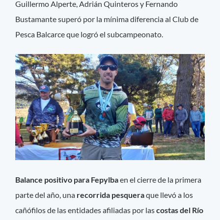
Guillermo Alperte, Adrián Quinteros y Fernando
Bustamante superó por la mínima diferencia al Club de
Pesca Balcarce que logró el subcampeonato.
Balance positivo para Fepylba
en el cierre de la primera
parte del año, una
recorrida pesquera
que llevó a los
cañófilos de las entidades afiliadas por las
costas del Río