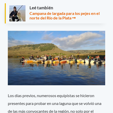
Leé también
Campana de largada para los pejes en el
norte del Río de la Plata
Los días previos, numerosos equipistas se hicieron
presentes para probar en una laguna que se volvió una
de las más convocantes de la región, no solo por el