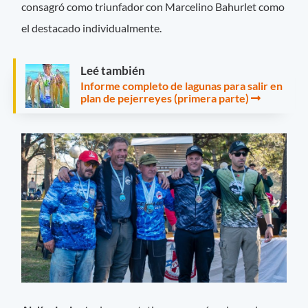
consagró como triunfador con Marcelino Bahurlet como
el destacado individualmente.
Leé también
Informe completo de lagunas para salir en
plan de pejerreyes (primera parte)