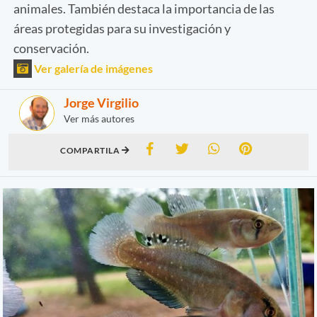
animales. También destaca la importancia de las
áreas protegidas para su investigación y
conservación.
Ver galería de imágenes
Jorge Virgilio
Ver más autores
COMPARTILA