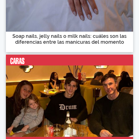
Soap nails, jelly nails o milk nails: cuáles son las
diferencias entre las manicuras del momento