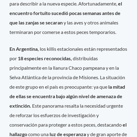
para describir a la nueva especie. Afortunadamente,
el
encuentro fortuito sucedió pocas semanas antes de
que las zanjas se secaran
y las aves y otros animales
terminaran por comerse a estos peces temporarios.
En Argentina,
los killis estacionales están representados
por
18 especies reconocidas,
distribuidas
principalmente en la llanura Chaco pampeana y en la
Selva Atlántica de la provincia de Misiones. La situación
de este grupo en el país es preocupante: ya que
la mitad
de ellas se encuentra bajo algún nivel de amenaza de
extinción.
Este panorama resalta la necesidad urgente
de reforzar los esfuerzos de investigación y
conservación para proteger a estos peces, destacando
el
hallazgo
como una
luz de esperanza
y de gran aporte de