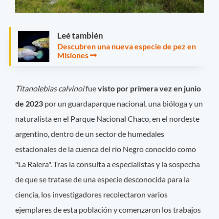
Leé también
Descubren una nueva especie de pez en
Misiones
Titanolebias calvinoi
fue
visto por primera vez en junio
de 2023
por un guardaparque nacional, una bióloga y un
naturalista en el Parque Nacional Chaco, en el nordeste
argentino, dentro de un sector de humedales
estacionales de la cuenca del río Negro conocido como
"La Ralera". Tras la consulta a especialistas y la sospecha
de que se tratase de una especie desconocida para la
ciencia, los investigadores recolectaron varios
ejemplares de esta población y comenzaron los trabajos