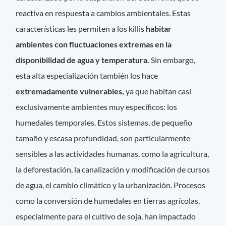
reactiva en respuesta a cambios ambientales. Estas
características les permiten a los killis
habitar
ambientes con fluctuaciones extremas en la
disponibilidad de agua y temperatura.
Sin embargo,
esta alta especialización también los hace
extremadamente vulnerables,
ya que habitan casi
exclusivamente ambientes muy específicos: los
humedales temporales. Estos sistemas, de pequeño
tamaño y escasa profundidad, son particularmente
sensibles a las actividades humanas, como la agricultura,
la deforestación, la canalización y modificación de cursos
de agua, el cambio climático y la urbanización. Procesos
como la conversión de humedales en tierras agrícolas,
especialmente para el cultivo de soja, han impactado