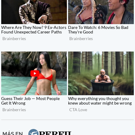
MÁS EN