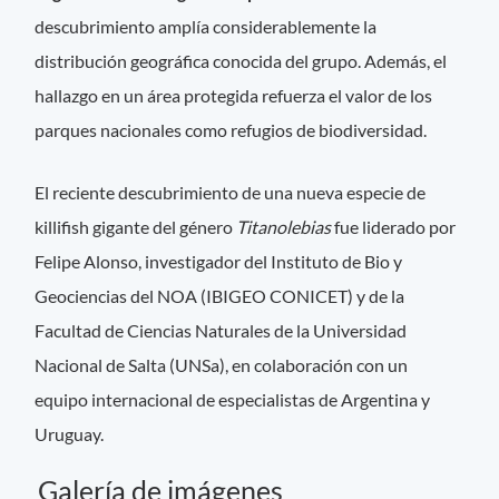
descubrimiento amplía considerablemente la
distribución geográfica conocida del grupo. Además, el
hallazgo en un área protegida refuerza el valor de los
parques nacionales como refugios de biodiversidad.
El reciente descubrimiento de una nueva especie de
killifish gigante del género
Titanolebias
fue liderado por
Felipe Alonso, investigador del Instituto de Bio y
Geociencias del NOA (IBIGEO CONICET) y de la
Facultad de Ciencias Naturales de la Universidad
Nacional de Salta (UNSa), en colaboración con un
equipo internacional de especialistas de Argentina y
Uruguay.
Galería de imágenes