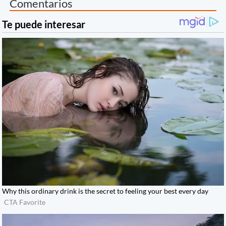
Comentarios