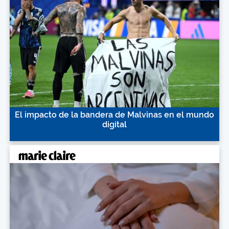
El impacto de la bandera de Malvinas en el mundo
digital