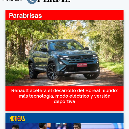
Renault acelera el desarrollo del Boreal híbrido:
más tecnología, modo eléctrico y versión
deportiva