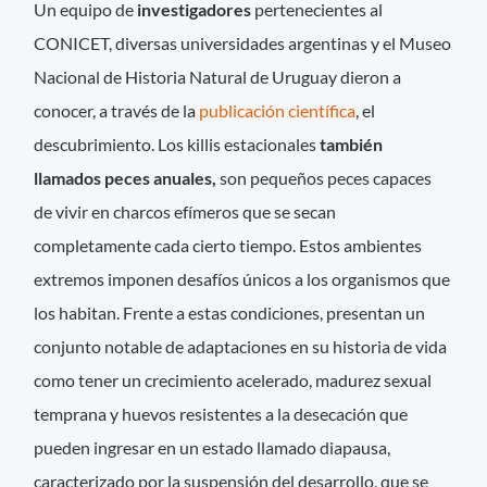
Un equipo de
investigadores
pertenecientes al
CONICET, diversas universidades argentinas y el Museo
Nacional de Historia Natural de Uruguay dieron a
conocer, a través de la
publicación científica
, el
descubrimiento. Los killis estacionales
también
llamados peces anuales,
son pequeños peces capaces
de vivir en charcos efímeros que se secan
completamente cada cierto tiempo. Estos ambientes
extremos imponen desafíos únicos a los organismos que
los habitan. Frente a estas condiciones, presentan un
conjunto notable de adaptaciones en su historia de vida
como tener un crecimiento acelerado, madurez sexual
temprana y huevos resistentes a la desecación que
pueden ingresar en un estado llamado diapausa,
caracterizado por la suspensión del desarrollo, que se