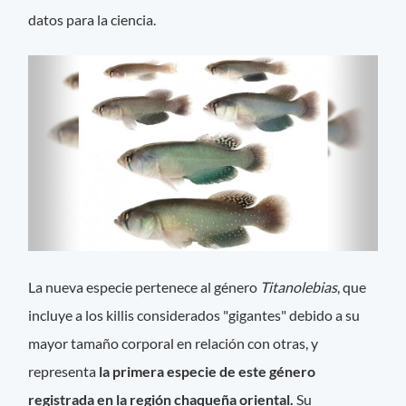
datos para la ciencia.
La nueva especie pertenece al género
Titanolebias
, que
incluye a los killis considerados "gigantes" debido a su
mayor tamaño corporal en relación con otras, y
representa
la primera especie de este género
registrada en la región chaqueña oriental.
Su