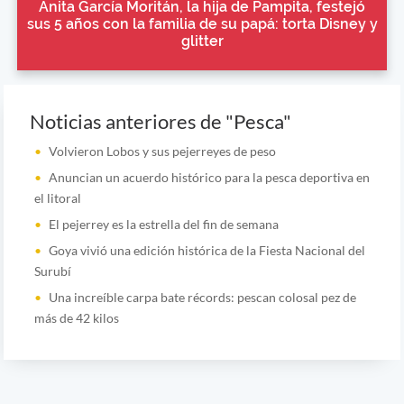
Anita García Moritán, la hija de Pampita, festejó
sus 5 años con la familia de su papá: torta Disney y
glitter
Noticias anteriores de "Pesca"
Volvieron Lobos y sus pejerreyes de peso
Anuncian un acuerdo histórico para la pesca deportiva en
el litoral
El pejerrey es la estrella del fin de semana
Goya vivió una edición histórica de la Fiesta Nacional del
Surubí
Una increíble carpa bate récords: pescan colosal pez de
más de 42 kilos