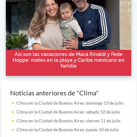
Así son las vacaciones de Maca Rinaldi y Fede
Hoppe: mates en la playa y Caribe mexicano en
familia
Noticias anteriores de "Clima"
Clima en la Ciudad de Buenos Aires: domingo 13 de julio
Clima en la Ciudad de Buenos Aires: sábado 12 de julio
Clima en la Ciudad de Buenos Aires: viernes 11 de julio
Clima en la Ciudad de Buenos Aires: jueves 10 de julio