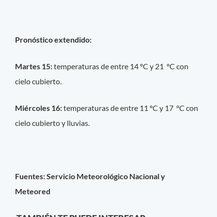
Pronóstico extendido:
Martes 15:
temperaturas de entre 14 ºC y 21 ºC con
cielo cubierto.
Miércoles 16:
temperaturas de entre 11 ºC y 17 ºC con
cielo cubierto y lluvias.
Fuentes: Servicio Meteorológico Nacional y
Meteored