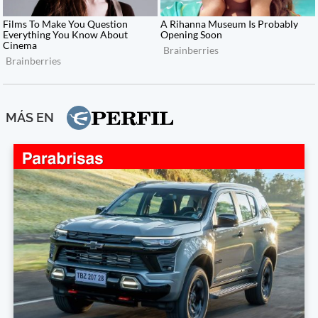
MÁS EN