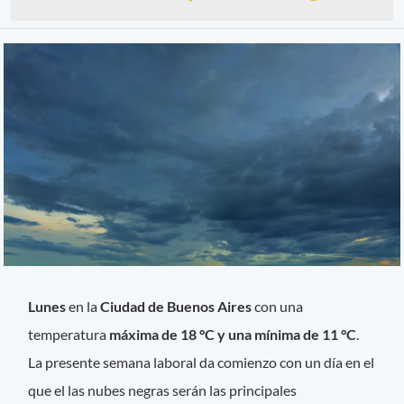
Lunes
en la
Ciudad de Buenos Aires
con una
temperatura
máxima de 18 °C y una mínima de 11 °C
.
La presente semana laboral da comienzo con un día en el
que el las nubes negras serán las principales