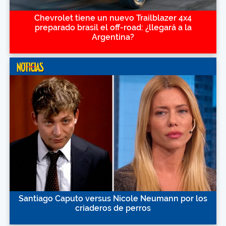
Chevrolet tiene un nuevo Trailblazer 4x4
preparado brasil el off-road: ¿llegará a la
Argentina?
Santiago Caputo versus Nicole Neumann por los
criaderos de perros