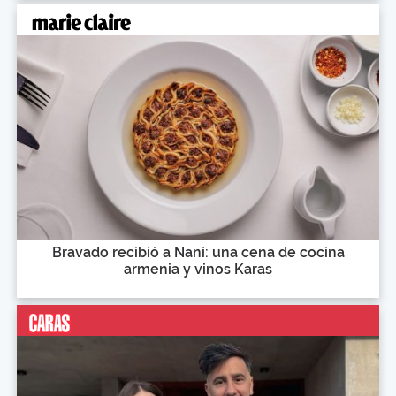
Bravado recibió a Naní: una cena de cocina
armenia y vinos Karas