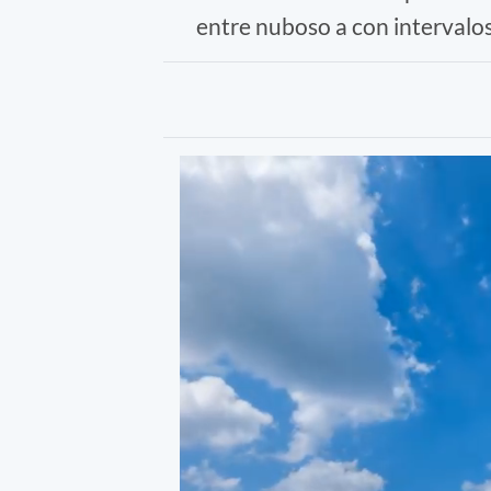
entre nuboso a con intervalos