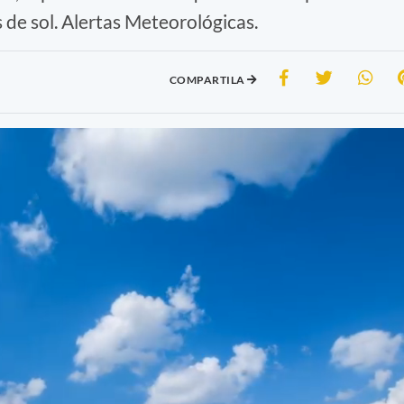
 de sol. Alertas Meteorológicas.
COMPARTILA