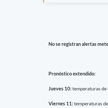
No se registran alertas mete
Pronóstico extendido:
Jueves 10:
temperaturas de e
Viernes 11:
temperaturas de 