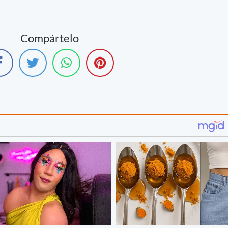
Compártelo