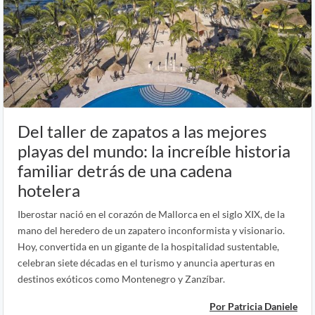
Del taller de zapatos a las mejores
playas del mundo: la increíble historia
familiar detrás de una cadena
hotelera
Iberostar nació en el corazón de Mallorca en el siglo XIX, de la
mano del heredero de un zapatero inconformista y visionario.
Hoy, convertida en un gigante de la hospitalidad sustentable,
celebran siete décadas en el turismo y anuncia aperturas en
destinos exóticos como Montenegro y Zanzíbar.
Por Patricia Daniele