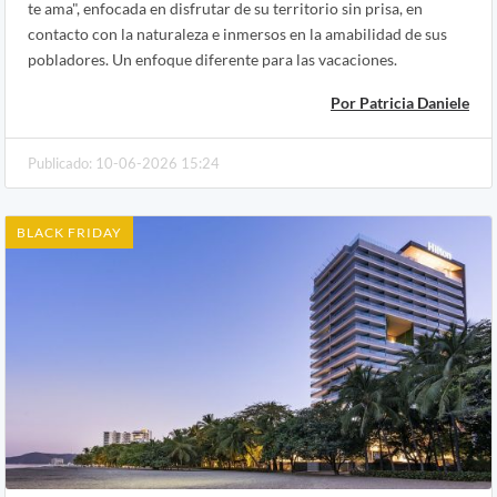
te ama", enfocada en disfrutar de su territorio sin prisa, en
contacto con la naturaleza e inmersos en la amabilidad de sus
pobladores. Un enfoque diferente para las vacaciones.
Por Patricia Daniele
Publicado: 10-06-2026 15:24
BLACK FRIDAY