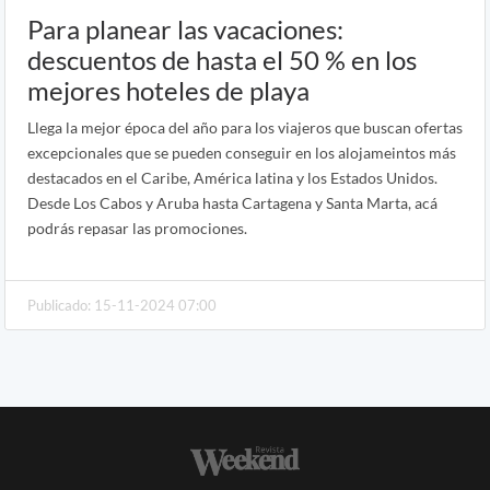
Para planear las vacaciones:
descuentos de hasta el 50 % en los
mejores hoteles de playa
Llega la mejor época del año para los viajeros que buscan ofertas
excepcionales que se pueden conseguir en los alojameintos más
destacados en el Caribe, América latina y los Estados Unidos.
Desde Los Cabos y Aruba hasta Cartagena y Santa Marta, acá
podrás repasar las promociones.
Publicado: 15-11-2024 07:00