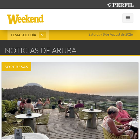
Saturday 8 de August de 2026
TEMAS DEL DÍA
NOTICIAS DE ARUBA
SORPRESAS