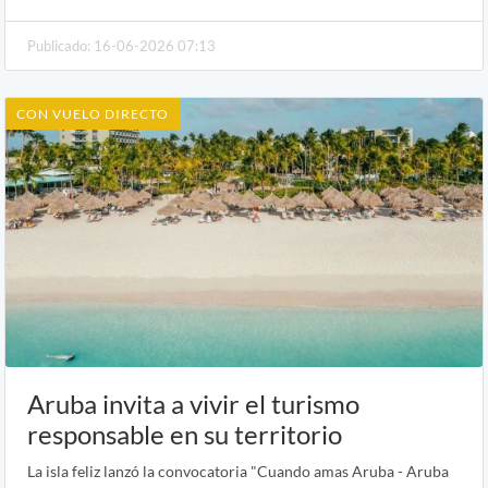
Publicado: 16-06-2026 07:13
CON VUELO DIRECTO
Aruba invita a vivir el turismo
responsable en su territorio
La isla feliz lanzó la convocatoria "Cuando amas Aruba - Aruba