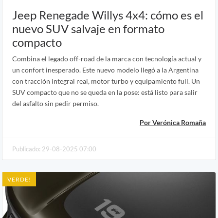
Jeep Renegade Willys 4x4: cómo es el
nuevo SUV salvaje en formato
compacto
Combina el legado off-road de la marca con tecnología actual y
un confort inesperado. Este nuevo modelo llegó a la Argentina
con tracción integral real, motor turbo y equipamiento full. Un
SUV compacto que no se queda en la pose: está listo para salir
del asfalto sin pedir permiso.
Por Verónica Romaña
Publicado: 29-08-2025 07:00
VERDE!