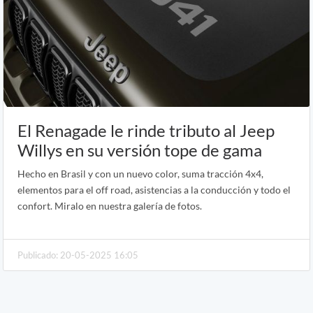
El Renagade le rinde tributo al Jeep
Willys en su versión tope de gama
Hecho en Brasil y con un nuevo color, suma tracción 4x4,
elementos para el off road, asistencias a la conducción y todo el
confort. Miralo en nuestra galería de fotos.
Publicado: 20-05-2025 16:05