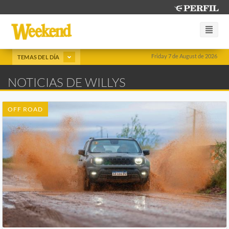
Friday 7 de August de 2026
TEMAS DEL DÍA
NOTICIAS DE WILLYS
OFF ROAD