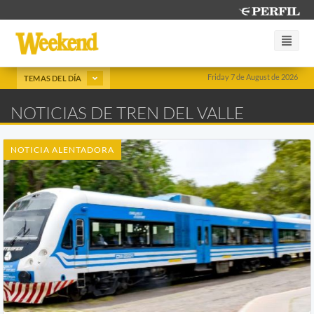
Friday 7 de August de 2026
TEMAS DEL DÍA
NOTICIAS DE TREN DEL VALLE
NOTICIA ALENTADORA