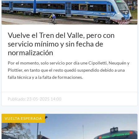
Vuelve el Tren del Valle, pero con
servicio mínimo y sin fecha de
normalización
Por el momento, solo servicio por día une Cipolletti, Neuquén y
Plottier, en tanto que el resto quedó suspendido debido a una
falla técnica y a la falta de formaciones.
Publicado: 23-05-2025 14:00
VUELTA ESPERADA