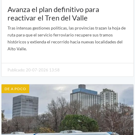
Avanza el plan definitivo para
reactivar el Tren del Valle
Tras intensas gestiones políticas, las provincias trazan la hoja de
ruta para que el servicio ferroviario recupere sus tramos
históricos y extienda el recorrido hacia nuevas localidades del
Alto Valle.
Publicado: 20-07-2026 13:58
DE A POCO