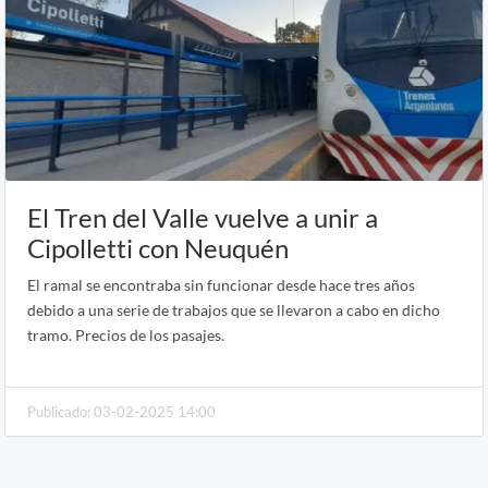
El Tren del Valle vuelve a unir a
Cipolletti con Neuquén
El ramal se encontraba sin funcionar desde hace tres años
debido a una serie de trabajos que se llevaron a cabo en dicho
tramo. Precios de los pasajes.
Publicado: 03-02-2025 14:00