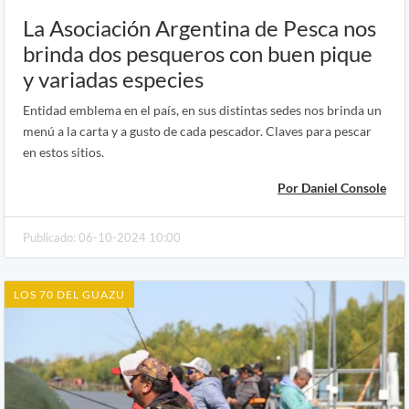
La Asociación Argentina de Pesca nos
brinda dos pesqueros con buen pique
y variadas especies
Entidad emblema en el país, en sus distintas sedes nos brinda un
menú a la carta y a gusto de cada pescador. Claves para pescar
en estos sitios.
Por Daniel Console
Publicado: 06-10-2024 10:00
LOS 70 DEL GUAZU