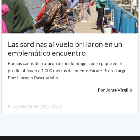
Las sardinas al vuelo brillaron en un
emblemático encuentro
Buenas cañas disfrutaron de un domingo a puro pique en el
predio ubicado a 1.000 metros del puente Zárate-Brazo Largo.
Por: Horacio Pascuariello.
Por Jorge Virgilio
Publicado: 20-09-2024 15:15