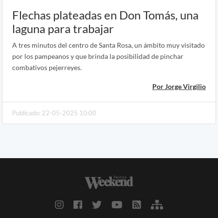
Flechas plateadas en Don Tomás, una
laguna para trabajar
A tres minutos del centro de Santa Rosa, un ámbito muy visitado
por los pampeanos y que brinda la posibilidad de pinchar
combativos pejerreyes.
Por Jorge Virgilio
Publicado: 22-05-2025 10:00