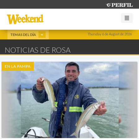
Thursday 6 de August de 2026
TEMAS DEL DÍA
NOTICIAS DE ROSA
EN LA PAMPA