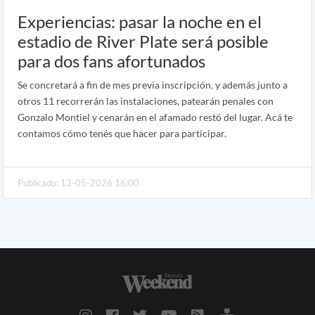
Experiencias: pasar la noche en el
estadio de River Plate será posible
para dos fans afortunados
Se concretará a fin de mes previa inscripción, y además junto a
otros 11 recorrerán las instalaciones, patearán penales con
Gonzalo Montiel y cenarán en el afamado restó del lugar. Acá te
contamos cómo tenés que hacer para participar.
Publicado: 13-05-2026 16:00