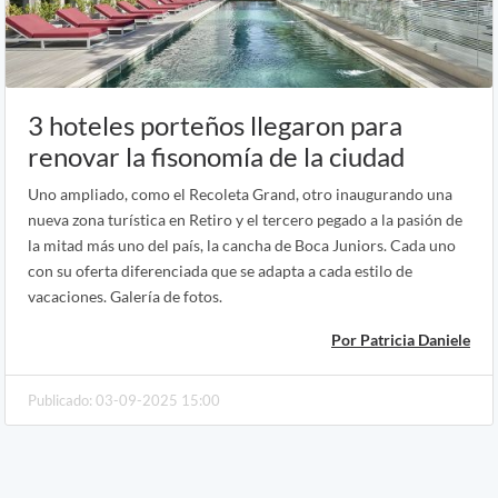
3 hoteles porteños llegaron para
renovar la fisonomía de la ciudad
Uno ampliado, como el Recoleta Grand, otro inaugurando una
nueva zona turística en Retiro y el tercero pegado a la pasión de
la mitad más uno del país, la cancha de Boca Juniors. Cada uno
con su oferta diferenciada que se adapta a cada estilo de
vacaciones. Galería de fotos.
Por Patricia Daniele
Publicado: 03-09-2025 15:00