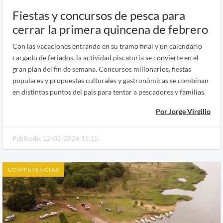
Fiestas y concursos de pesca para
cerrar la primera quincena de febrero
Con las vacaciones entrando en su tramo final y un calendario
cargado de feriados, la actividad piscatoria se convierte en el
gran plan del fin de semana. Concursos millonarios, fiestas
populares y propuestas culturales y gastronómicas se combinan
en distintos puntos del país para tentar a pescadores y familias.
Por Jorge Virgilio
Publicado: 12-02-2026 15:15
COMPETENCIAS