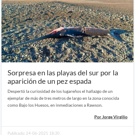
Sorpresa en las playas del sur por la
aparición de un pez espada
Despertó la curiosidad de los lugareños el hallazgo de un
ejemplar de más de tres metros de largo en la zona conocida
como Bajo los Huesos, en inmediaciones a Rawson.
Por Jorge Virgilio
Publicado: 24-06-2025 18:30