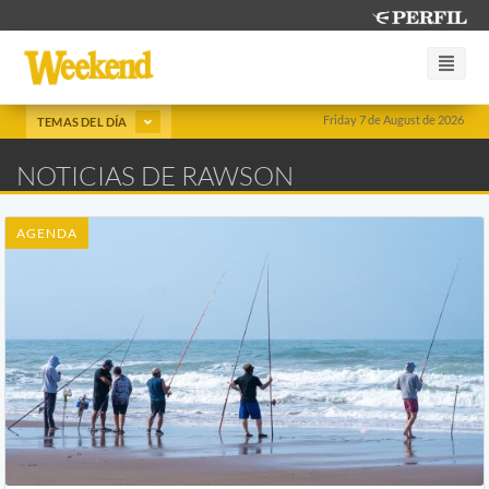
Friday 7 de August de 2026
TEMAS DEL DÍA
NOTICIAS DE RAWSON
AGENDA