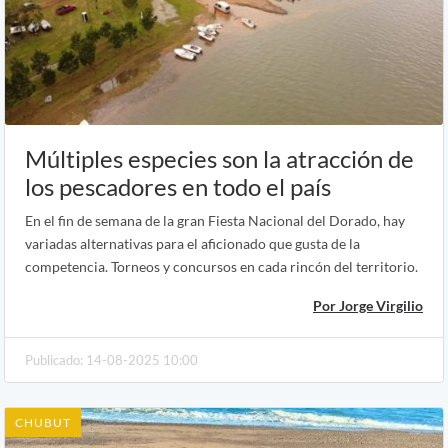
Múltiples especies son la atracción de
los pescadores en todo el país
En el fin de semana de la gran Fiesta Nacional del Dorado, hay
variadas alternativas para el aficionado que gusta de la
competencia. Torneos y concursos en cada rincón del territorio.
Por Jorge Virgilio
Publicado: 14-08-2025 10:00
CHUBUT