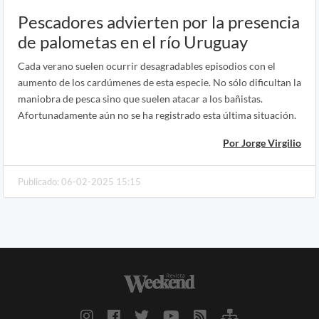
Pescadores advierten por la presencia
de palometas en el río Uruguay
Cada verano suelen ocurrir desagradables episodios con el
aumento de los cardúmenes de esta especie. No sólo dificultan la
maniobra de pesca sino que suelen atacar a los bañistas.
Afortunadamente aún no se ha registrado esta última situación.
Por Jorge Virgilio
Publicado: 06-02-2025 15:15