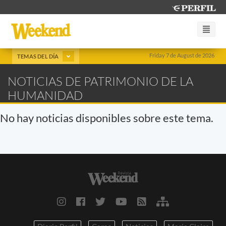
Friday 7 de August de 2026
TEMAS DEL DÍA
NOTICIAS DE PATRIMONIO DE LA
HUMANIDAD
No hay noticias disponibles sobre este tema.