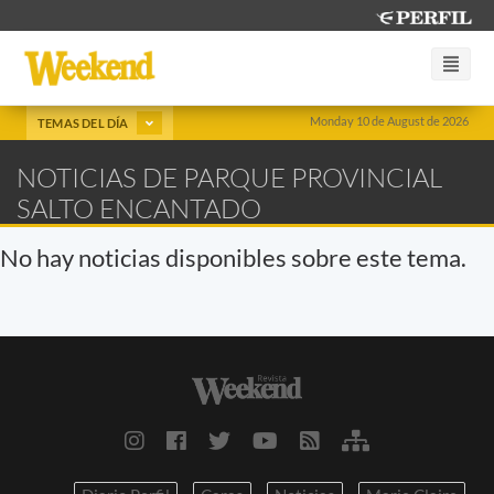
Monday 10 de August de 2026
TEMAS DEL DÍA
NOTICIAS DE PARQUE PROVINCIAL
SALTO ENCANTADO
No hay noticias disponibles sobre este tema.