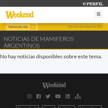
Saturday 8 de August de 2026
TEMAS DEL DÍA
NOTICIAS DE MAMIFEROS
ARGENTINOS
No hay noticias disponibles sobre este tema.