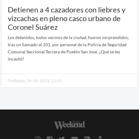
Detienen a 4 cazadores con liebres y
vizcachas en pleno casco urbano de
Coronel Suárez
Los detenidos, todos vecinos de la ciudad, fueron sorprendidos,
tras un llamado al 101, por personal de la Policía de Seguridad
Comunal Seccional Tercera de Pueblo San José. ¿Qué se les
incautó?
Publicado: 24-06-2025 13:58