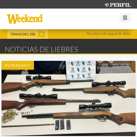
Thursday 6 de August de 2026
TEMAS DEL DÍA
NOTICIAS DE LIEBRES
IN FRAGANTI