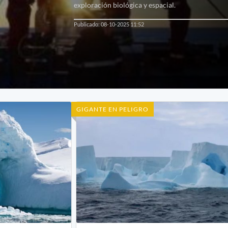
exploración biológica y espacial.
Publicado: 08-10-2025 11:52
GIGANTE EN PELIGRO