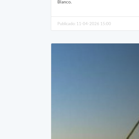
Blanco.
Publicado: 11-04-2026 15:00