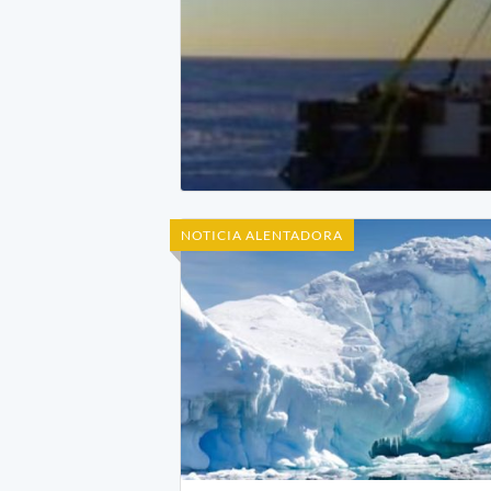
NOTICIA ALENTADORA