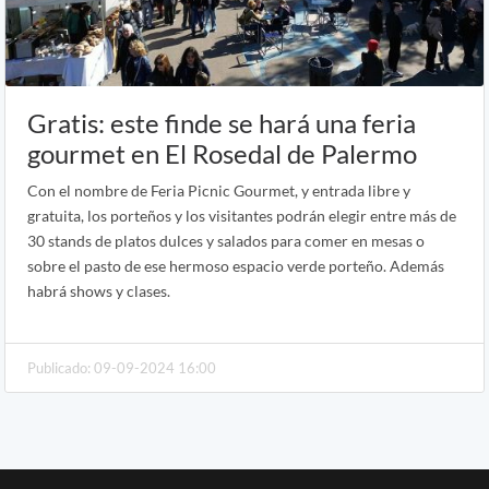
Gratis: este finde se hará una feria
gourmet en El Rosedal de Palermo
Con el nombre de Feria Picnic Gourmet, y entrada libre y
gratuita, los porteños y los visitantes podrán elegir entre más de
30 stands de platos dulces y salados para comer en mesas o
sobre el pasto de ese hermoso espacio verde porteño. Además
habrá shows y clases.
Publicado: 09-09-2024 16:00