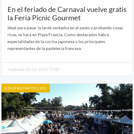
En el feriado de Carnaval vuelve gratis
la Feria Picnic Gourmet
Ideal para pasar la tarde sentados en el pasto y probando cosas
ricas, se hará en Plaza Francia. Como destacados habrá
especialidades de la cocina japonesa y los principales
representantes de la pastelería francesa.
Publicado: 23-02-2025 19:00
A DISFRUTAR DEL SOL