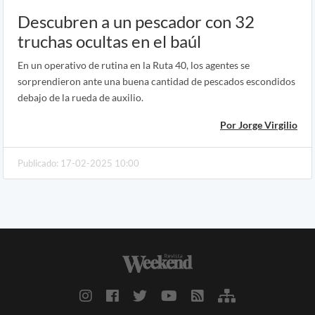
Descubren a un pescador con 32
truchas ocultas en el baúl
En un operativo de rutina en la Ruta 40, los agentes se
sorprendieron ante una buena cantidad de pescados escondidos
debajo de la rueda de auxilio.
Por Jorge Virgilio
Publicado: 17-02-2025 10:00