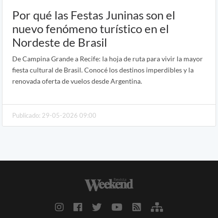
Por qué las Festas Juninas son el
nuevo fenómeno turístico en el
Nordeste de Brasil
De Campina Grande a Recife: la hoja de ruta para vivir la mayor
fiesta cultural de Brasil. Conocé los destinos imperdibles y la
renovada oferta de vuelos desde Argentina.
Publicado: 29-05-2026 09:00