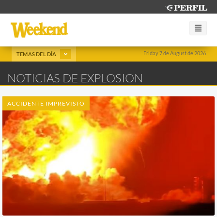
Friday 7 de August de 2026
TEMAS DEL DÍA
NOTICIAS DE EXPLOSION
ACCIDENTE IMPREVISTO