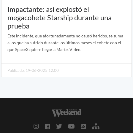
Impactante: así explostó el
megacohete Starship durante una
prueba
Este incidente, que afortunadamente no causó heridos, se suma
a los que ha sufrido durante los últimos meses el cohete con el
que SpaceX quiere llegar a Marte. Video.
Publicado: 19-06-2025 12:00