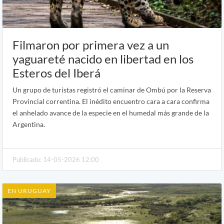
Filmaron por primera vez a un
yaguareté nacido en libertad en los
Esteros del Iberá
Un grupo de turistas registró el caminar de Ombú por la Reserva
Provincial correntina. El inédito encuentro cara a cara confirma
el anhelado avance de la especie en el humedal más grande de la
Argentina.
Publicado: 14-05-2026 12:00
EN URUGUAY