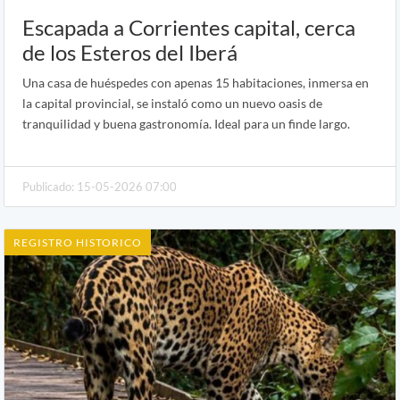
Escapada a Corrientes capital, cerca
de los Esteros del Iberá
Una casa de huéspedes con apenas 15 habitaciones, inmersa en
la capital provincial, se instaló como un nuevo oasis de
tranquilidad y buena gastronomía. Ideal para un finde largo.
Publicado: 15-05-2026 07:00
REGISTRO HISTORICO