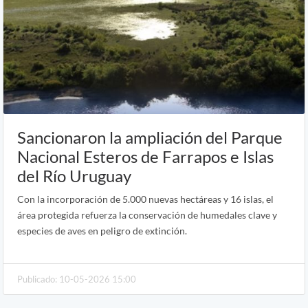
Sancionaron la ampliación del Parque
Nacional Esteros de Farrapos e Islas
del Río Uruguay
Con la incorporación de 5.000 nuevas hectáreas y 16 islas, el
área protegida refuerza la conservación de humedales clave y
especies de aves en peligro de extinción.
Publicado: 10-05-2026 15:00