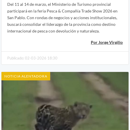
Del 11 al 14 de marzo, el Ministerio de Turismo provincial
participará en la feria Pesca & Compañía Trade Show 2026 en
San Pablo. Con rondas de negocios y acciones institucionales,
buscará consolidar el liderazgo de la provincia como destino
internacional de pesca con devolución y naturaleza.
Por Jorge Virgilio
Publicado: 02-03-2026 18:30
NOTICIA ALENTADORA