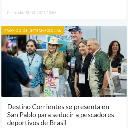
Publicado: 03-03-2026 13:58
PROMOCIÓN INTERNACIONAL
Destino Corrientes se presenta en
San Pablo para seducir a pescadores
deportivos de Brasil