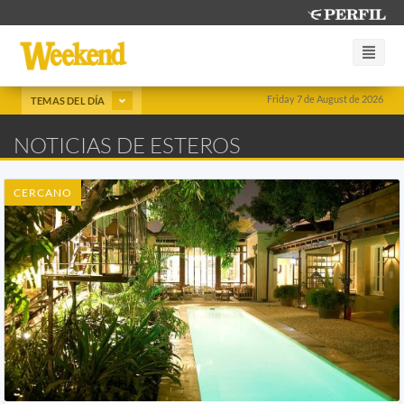
Friday 7 de August de 2026
TEMAS DEL DÍA
NOTICIAS DE ESTEROS
CERCANO