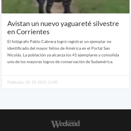
Avistan un nuevo yaguareté silvestre
en Corrientes
El fotógrafo Pablo Cabrera logró registrar un ejemplar no
identificado del mayor felino de América en el Portal San
Nicolás. La población ya alcanza los 41 ejemplares y consolida
uno de los mayores logros de conservación de Sudamérica.
Publicado: 30-10-2025 12:00