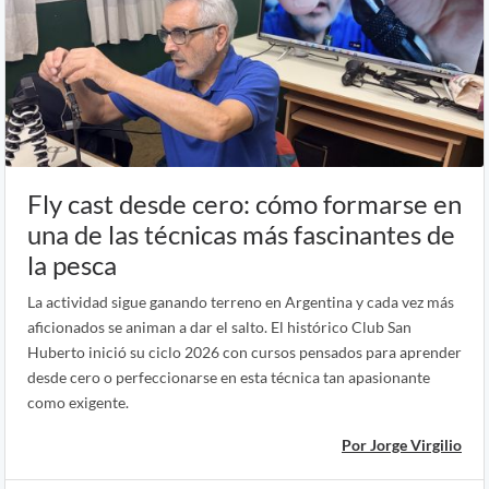
Fly cast desde cero: cómo formarse en
una de las técnicas más fascinantes de
la pesca
La actividad sigue ganando terreno en Argentina y cada vez más
aficionados se animan a dar el salto. El histórico Club San
Huberto inició su ciclo 2026 con cursos pensados para aprender
desde cero o perfeccionarse en esta técnica tan apasionante
como exigente.
Por Jorge Virgilio