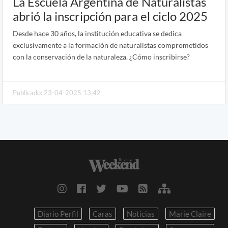
La Escuela Argentina de Naturalistas
abrió la inscripción para el ciclo 2025
Desde hace 30 años, la institución educativa se dedica
exclusivamente a la formación de naturalistas comprometidos
con la conservación de la naturaleza. ¿Cómo inscribirse?
Publicado: 23-04-2025 13:42
Diario Perfil
Caras
Noticias
Marie Claire