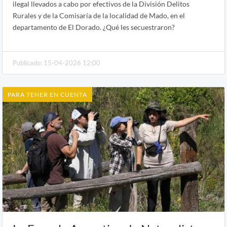
ilegal llevados a cabo por efectivos de la División Delitos
Rurales y de la Comisaría de la localidad de Mado, en el
departamento de El Dorado. ¿Qué les secuestraron?
Publicado: 15-04-2026 12:00
PARA TENER EN CUENTA