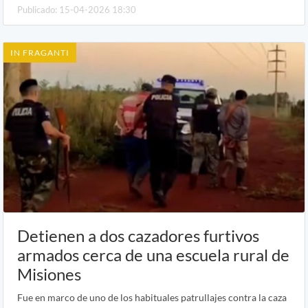
Publicado: 15-04-2026 18:30
IN FRAGANTI
Detienen a dos cazadores furtivos
armados cerca de una escuela rural de
Misiones
Fue en marco de uno de los habituales patrullajes contra la caza