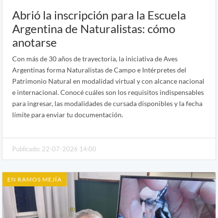
Abrió la inscripción para la Escuela
Argentina de Naturalistas: cómo
anotarse
Con más de 30 años de trayectoria, la iniciativa de Aves
Argentinas forma Naturalistas de Campo e Intérpretes del
Patrimonio Natural en modalidad virtual y con alcance nacional
e internacional. Conocé cuáles son los requisitos indispensables
para ingresar, las modalidades de cursada disponibles y la fecha
límite para enviar tu documentación.
Publicado: 22-07-2026 14:00
EN RAMOS MEJÍA