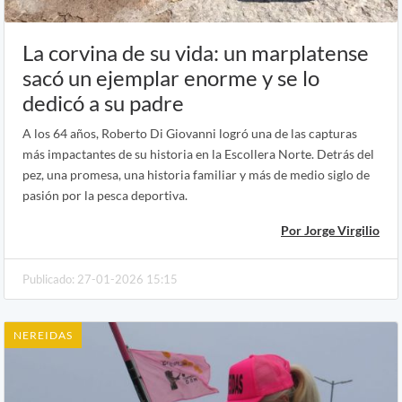
La corvina de su vida: un marplatense
sacó un ejemplar enorme y se lo
dedicó a su padre
A los 64 años, Roberto Di Giovanni logró una de las capturas
más impactantes de su historia en la Escollera Norte. Detrás del
pez, una promesa, una historia familiar y más de medio siglo de
pasión por la pesca deportiva.
Por Jorge Virgilio
Publicado: 27-01-2026 15:15
NEREIDAS