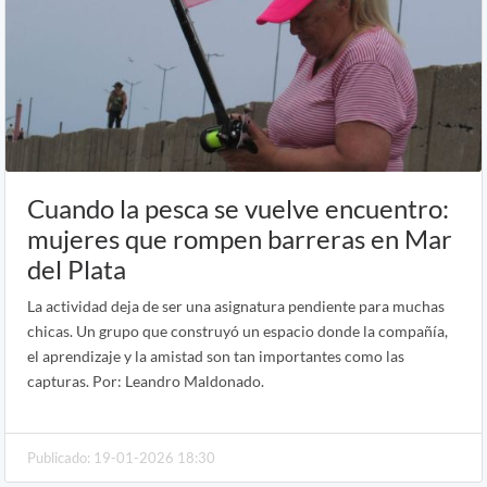
Cuando la pesca se vuelve encuentro:
mujeres que rompen barreras en Mar
del Plata
La actividad deja de ser una asignatura pendiente para muchas
chicas. Un grupo que construyó un espacio donde la compañía,
el aprendizaje y la amistad son tan importantes como las
capturas. Por: Leandro Maldonado.
Publicado: 19-01-2026 18:30