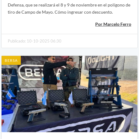
Defensa, que se realizará el 8 y 9 de noviembre en el polígono de
tiro de Campo de Mayo. Cómo ingresar con descuento.
Por Marcelo Ferro
Publicado: 10-10-2025 06:30
BERSA