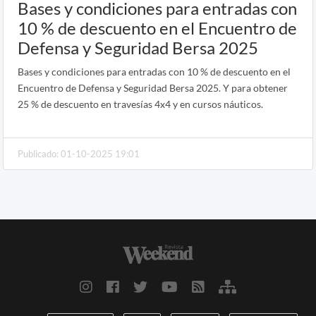
Bases y condiciones para entradas con
10 % de descuento en el Encuentro de
Defensa y Seguridad Bersa 2025
Bases y condiciones para entradas con 10 % de descuento en el
Encuentro de Defensa y Seguridad Bersa 2025. Y para obtener
25 % de descuento en travesías 4x4 y en cursos náuticos.
Publicado: 01-10-2025 19:01