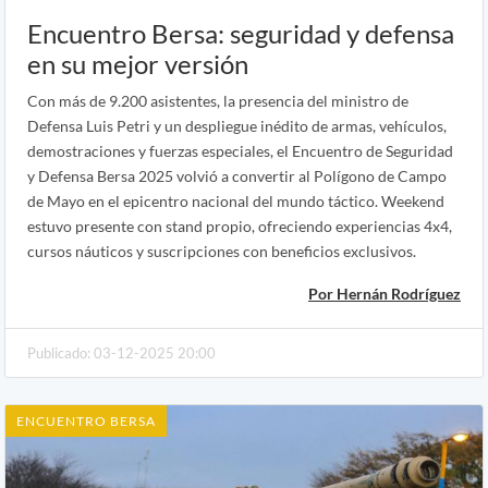
Encuentro Bersa: seguridad y defensa
en su mejor versión
Con más de 9.200 asistentes, la presencia del ministro de
Defensa Luis Petri y un despliegue inédito de armas, vehículos,
demostraciones y fuerzas especiales, el Encuentro de Seguridad
y Defensa Bersa 2025 volvió a convertir al Polígono de Campo
de Mayo en el epicentro nacional del mundo táctico. Weekend
estuvo presente con stand propio, ofreciendo experiencias 4x4,
cursos náuticos y suscripciones con beneficios exclusivos.
Por Hernán Rodríguez
Publicado: 03-12-2025 20:00
ENCUENTRO BERSA