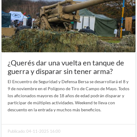
¿Querés dar una vuelta en tanque de
guerra y disparar sin tener arma?
El Encuentro de Seguridad y Defensa Bersa se desarrollará el 8 y
9 de noviembre en el Polígono de Tiro de Campo de Mayo. Todos
los aficionados mayores de 18 años de edad podrán disparar y
participar de múltiples actividades. Weekend te lleva con
descuento en la entrada y muchos más beneficios.
Publicado: 04-11-2025 16:00