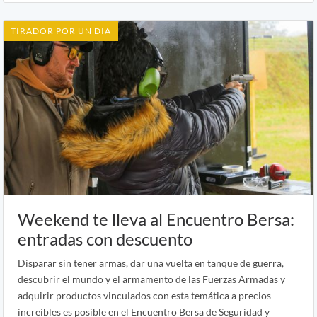
TIRADOR POR UN DIA
Weekend te lleva al Encuentro Bersa:
entradas con descuento
Disparar sin tener armas, dar una vuelta en tanque de guerra,
descubrir el mundo y el armamento de las Fuerzas Armadas y
adquirir productos vinculados con esta temática a precios
increíbles es posible en el Encuentro Bersa de Seguridad y