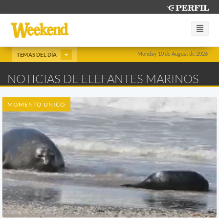
Monday 10 de August de 2026
TEMAS DEL DÍA
NOTICIAS DE ELEFANTES MARINOS
MOMENTO UNICO