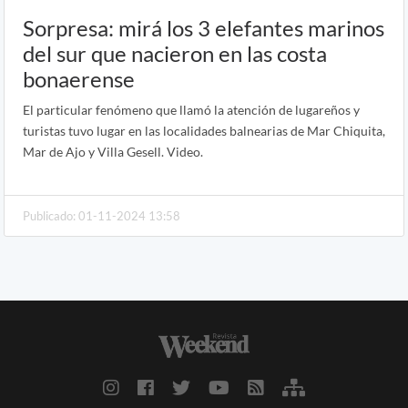
Sorpresa: mirá los 3 elefantes marinos
del sur que nacieron en las costa
bonaerense
El particular fenómeno que llamó la atención de lugareños y
turistas tuvo lugar en las localidades balnearias de Mar Chiquita,
Mar de Ajo y Villa Gesell. Video.
Publicado: 01-11-2024 13:58