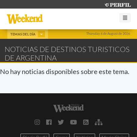
Thursday 6 de August de 2026
TEMAS DEL DÍA
NOTICIAS DE DESTINOS TURISTICOS
DE ARGENTINA
No hay noticias disponibles sobre este tema.