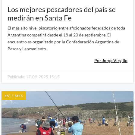
Los mejores pescadores del país se
medirán en Santa Fe
El más alto nivel piscatorio entre aficionados federados de toda
Argentina competirá desde el 18 al 20 de septiembre. El
encuentro es organizado por la Confederación Argentina de
Pesca y Lanzamiento.
Por Jorge Virgilio
Publicado: 17-09-2025 15:15
ESTE MES