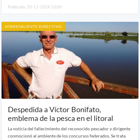
Publicado: 20-11-2024 10:00
SOBRESALIENTE DIRECTIVO
Despedida a Víctor Bonifato,
emblema de la pesca en el litoral
La noticia del fallecimiento del reconocido pescador y dirigente
conmocionó al ambiente de los concursos federados. Se trata