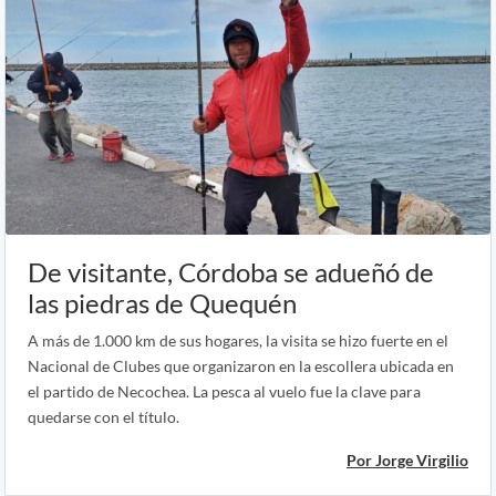
De visitante, Córdoba se adueñó de
las piedras de Quequén
A más de 1.000 km de sus hogares, la visita se hizo fuerte en el
Nacional de Clubes que organizaron en la escollera ubicada en
el partido de Necochea. La pesca al vuelo fue la clave para
quedarse con el título.
Por Jorge Virgilio