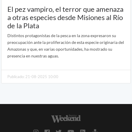
El pez vampiro, el terror que amenaza
a otras especies desde Misiones al Río
de la Plata
Distintos protagonistas de la pesca en la zona expresaron su
preocupación ante la proliferación de esta especie originaria del
Amazonas y que, en varias oportunidades, ha mostrado su
presencia en nuestras aguas.
Publicado: 21-08-2025 10:00