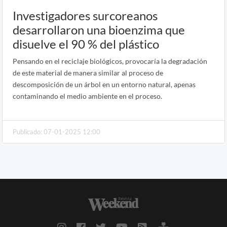
Investigadores surcoreanos
desarrollaron una bioenzima que
disuelve el 90 % del plástico
Pensando en el reciclaje biológicos, provocaría la degradación
de este material de manera similar al proceso de
descomposición de un árbol en un entorno natural, apenas
contaminando el medio ambiente en el proceso.
Publicado: 07-01-2025 12:00