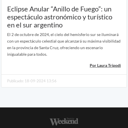
Eclipse Anular “Anillo de Fuego”: un
espectáculo astronómico y turístico
en el sur argentino
El 2 de octubre de 2024, el cielo del hemisferio sur se iluminará
con un espectáculo celestial que alcanzará su máxima visibilidad
en la provincia de Santa Cruz, ofreciendo un escenario
inigualable para todos.
Por Laura Trípodi
Publicado: 18-09-2024 13:56