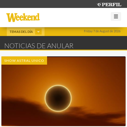
Friday 7 de August de 2026
TEMAS DEL DÍA
NOTICIAS DE ANULAR
SHOW ASTRAL UNICO