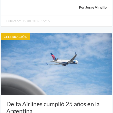
Por Jorge Virgilio
Publicado: 05-08-2026 15:15
CELEBRACIÓN
Delta Airlines cumplió 25 años en la
Argentina