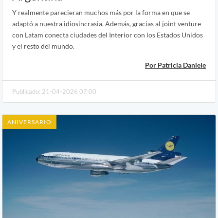
Y realmente parecieran muchos más por la forma en que se
adaptó a nuestra idiosincrasia. Además, gracias al joint venture
con Latam conecta ciudades del Interior con los Estados Unidos
y el resto del mundo.
Por Patricia Daniele
Publicado: 21-04-2026 07:00
ANIVERSARIO