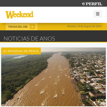
Monday 10 de August de 2026
TEMAS DEL DÍA
NOTICIAS DE ANOS
EL MUNDIAL DE PESCA