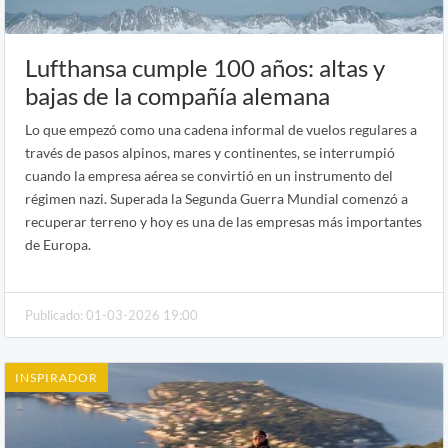
Lufthansa cumple 100 años: altas y
bajas de la compañía alemana
Lo que empezó como una cadena informal de vuelos regulares a
través de pasos alpinos, mares y continentes, se interrumpió
cuando la empresa aérea se convirtió en un instrumento del
régimen nazi. Superada la Segunda Guerra Mundial comenzó a
recuperar terreno y hoy es una de las empresas más importantes
de Europa.
Publicado: 01-03-2026 19:00
INSPIRADOR