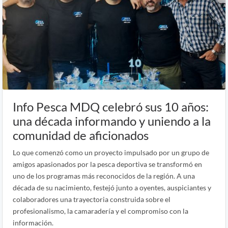
Info Pesca MDQ celebró sus 10 años:
una década informando y uniendo a la
comunidad de aficionados
Lo que comenzó como un proyecto impulsado por un grupo de
amigos apasionados por la pesca deportiva se transformó en
uno de los programas más reconocidos de la región. A una
década de su nacimiento, festejó junto a oyentes, auspiciantes y
colaboradores una trayectoria construida sobre el
profesionalismo, la camaradería y el compromiso con la
información.