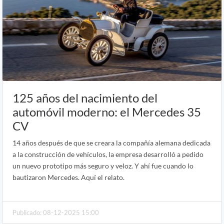
125 años del nacimiento del
automóvil moderno: el Mercedes 35
CV
14 años después de que se creara la compañía alemana dedicada
a la construcción de vehículos, la empresa desarrolló a pedido
un nuevo prototipo más seguro y veloz. Y ahí fue cuando lo
bautizaron Mercedes. Aquí el relato.
Publicado: 08-12-2025 15:00