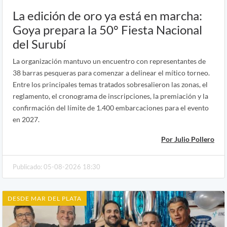
La edición de oro ya está en marcha:
Goya prepara la 50° Fiesta Nacional
del Surubí
La organización mantuvo un encuentro con representantes de
38 barras pesqueras para comenzar a delinear el mítico torneo.
Entre los principales temas tratados sobresalieron las zonas, el
reglamento, el cronograma de inscripciones, la premiación y la
confirmación del límite de 1.400 embarcaciones para el evento
en 2027.
Por Julio Pollero
Publicado: 05-08-2026 18:30
DESDE MAR DEL PLATA