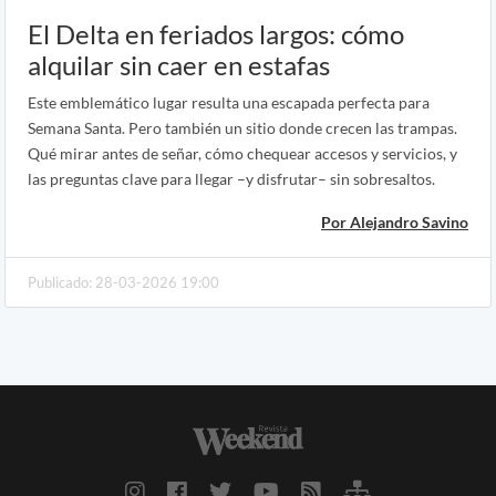
El Delta en feriados largos: cómo
alquilar sin caer en estafas
Este emblemático lugar resulta una escapada perfecta para
Semana Santa. Pero también un sitio donde crecen las trampas.
Qué mirar antes de señar, cómo chequear accesos y servicios, y
las preguntas clave para llegar –y disfrutar– sin sobresaltos.
Por Alejandro Savino
Publicado: 28-03-2026 19:00