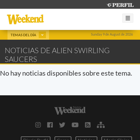
Sunday 9 de August de 2026
TEMAS DEL DÍA
NOTICIAS DE ALIEN SWIRLING
SAUCERS
No hay noticias disponibles sobre este tema.