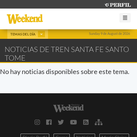
Sunday 9 de August de 2026
TEMAS DEL DÍA
NOTICIAS DE TREN SANTA FE SANTO
TOME
No hay noticias disponibles sobre este tema.