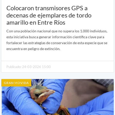
Colocaron transmisores GPS a
decenas de ejemplares de tordo
amarillo en Entre Ríos
Con una población nacional que no supera los 1.000 individuos,
esta iniciativa busca generar información científica clave para
fortalecer las estrategias de conservación de esta especie que se
encuentra en peligro de extinción.
Publicado: 24-03-2026 15:00
GRAN MOVIDA