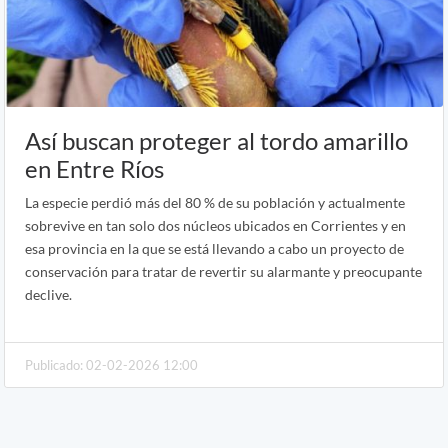
Así buscan proteger al tordo amarillo
en Entre Ríos
La especie perdió más del 80 % de su población y actualmente
sobrevive en tan solo dos núcleos ubicados en Corrientes y en
esa provincia en la que se está llevando a cabo un proyecto de
conservación para tratar de revertir su alarmante y preocupante
declive.
Publicado: 02-02-2026 12:00