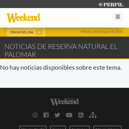
Monday 10 de August de 2026
TEMAS DEL DÍA
NOTICIAS DE RESERVA NATURAL EL
PALOMAR
No hay noticias disponibles sobre este tema.