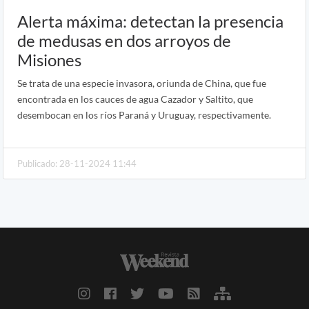
Alerta máxima: detectan la presencia
de medusas en dos arroyos de
Misiones
Se trata de una especie invasora, oriunda de China, que fue
encontrada en los cauces de agua Cazador y Saltito, que
desembocan en los ríos Paraná y Uruguay, respectivamente.
Publicado: 28-11-2024 11:44