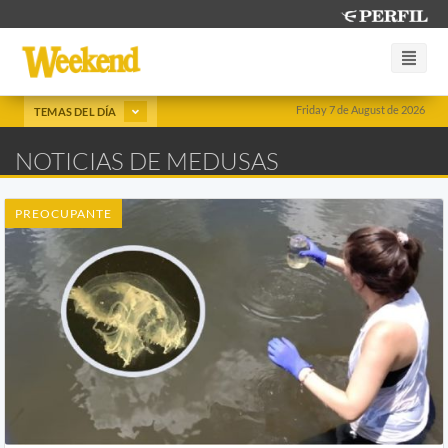
Friday 7 de August de 2026
TEMAS DEL DÍA
NOTICIAS DE MEDUSAS
PREOCUPANTE